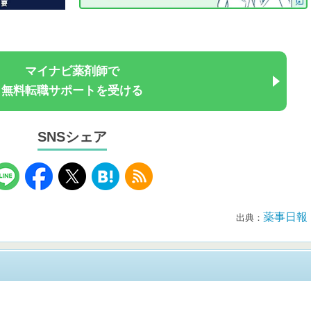
マイナビ薬剤師で
無料転職サポートを受ける
SNSシェア
薬事日報
出典：