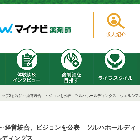
求人紹介
界トップ3射程に～経営統合、ビジョンを公表 ツルハホールディングス、ウエルシア
に～経営統合、ビジョンを公表 ツルハホールディ
ルディングス