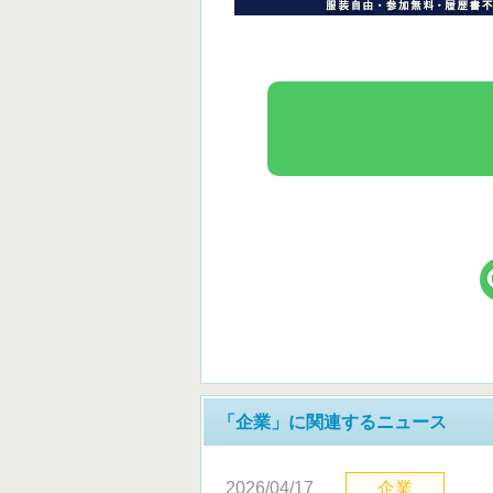
「企業」に関連するニュース
2026/04/17
企業