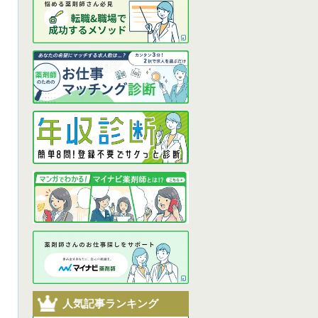
人気記事ランキング