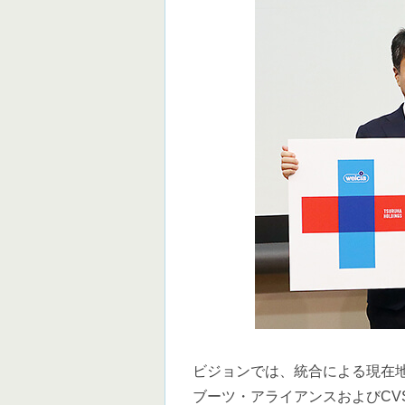
ビジョンでは、統合による現在
ブーツ・アライアンスおよびCV