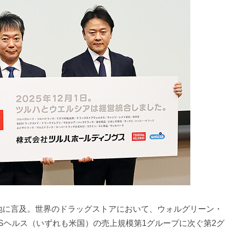
地に言及。世界のドラッグストアにおいて、ウォルグリーン・
Sヘルス（いずれも米国）の売上規模第1グループに次ぐ第2グ