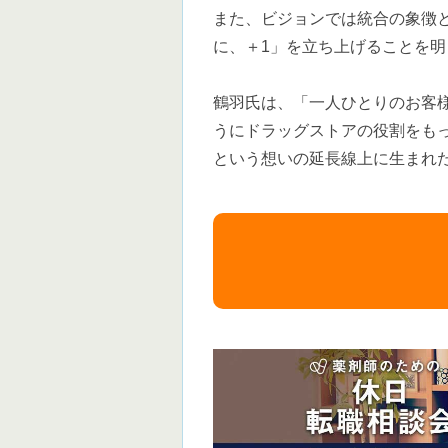
また、ビジョンでは統合の象徴
に、＋1」を立ち上げることを明
鶴羽氏は、「一人ひとりのお客
うにドラッグストアの役割をも
という想いの延長線上に生まれ