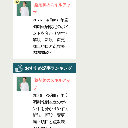
薬剤師のスキルアッ
プ
2026（令和8）年度
調剤報酬改定のポイ
ントを分かりやすく
解説！新設・変更・
廃止項目と点数表
2026/05/27
おすすめ記事ランキング
薬剤師のスキルアッ
プ
2026（令和8）年度
調剤報酬改定のポイ
ントを分かりやすく
解説！新設・変更・
廃止項目と点数表