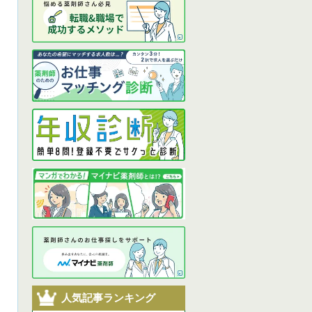
人気記事ランキング