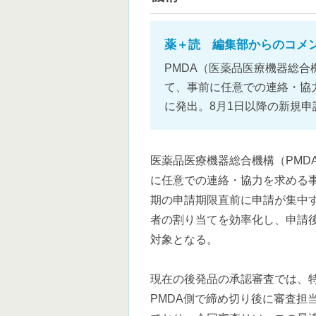
薬＋読 編集部からのコメ
PMDA（医薬品医療機器総
て、事前に任意での連絡・協
に発出。8月1日以降の新規
医薬品医療機器総合機構（PMD
に任意での連絡・協力を求める
期の申請期限直前に申請が集中
者の割り当てを効率化し、申請
対象となる。
現在の後発品の承認審査では、
PMDA側で締め切り後に審査担