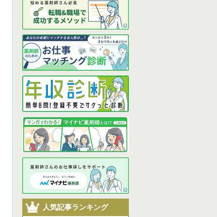
人気記事ランキング