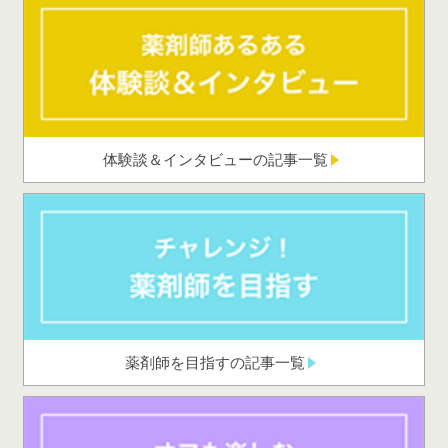
体験談＆インタビューの記事一覧
薬剤師を目指すの記事一覧