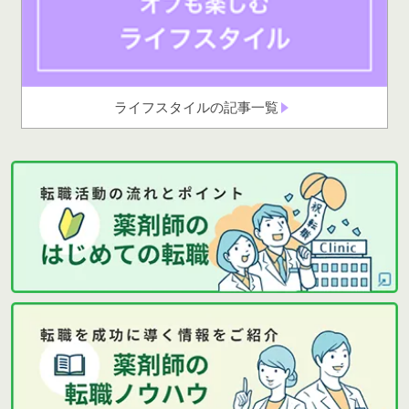
ライフスタイルの記事一覧