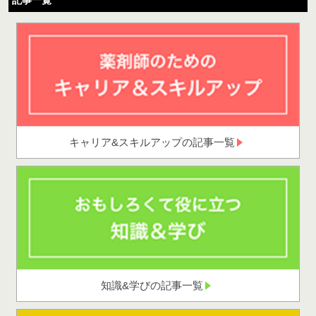
記事一覧
キャリア&スキルアップの記事一覧
知識&学びの記事一覧