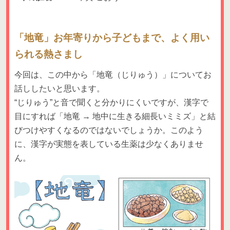
「地竜」お年寄りから子どもまで、よく用い
られる熱さまし
今回は、この中から「地竜（じりゅう）」についてお
話ししたいと思います。
“じりゅう”と音で聞くと分かりにくいですが、漢字で
目にすれば「地竜 → 地中に生きる細長いミミズ」と結
びつけやすくなるのではないでしょうか。このよう
に、漢字が実態を表している生薬は少なくありませ
ん。