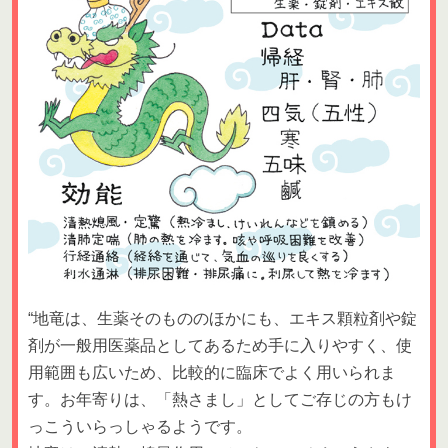
“地竜は、生薬そのもののほかにも、エキス顆粒剤や錠
剤が一般用医薬品としてあるため手に入りやすく、使
用範囲も広いため、比較的に臨床でよく用いられま
す。お年寄りは、「熱さまし」としてご存じの方もけ
っこういらっしゃるようです。