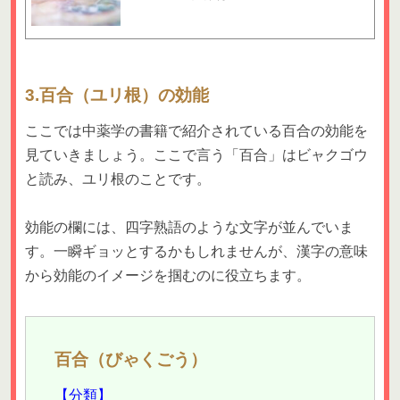
3.百合（ユリ根）の効能
ここでは中薬学の書籍で紹介されている百合の効能を
見ていきましょう。ここで言う「百合」はビャクゴウ
と読み、ユリ根のことです。
効能の欄には、四字熟語のような文字が並んでいま
す。一瞬ギョッとするかもしれませんが、漢字の意味
から効能のイメージを掴むのに役立ちます。
百合（びゃくごう）
【分類】