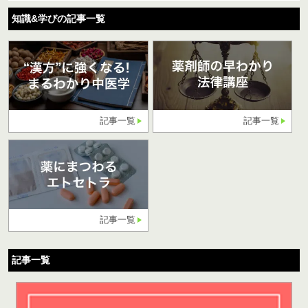
知識&学びの記事一覧
記事一覧
記事一覧
記事一覧
記事一覧