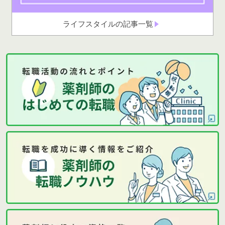
ライフスタイルの記事一覧