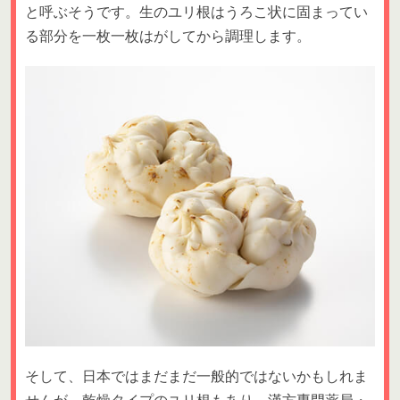
と呼ぶそうです。生のユリ根はうろこ状に固まってい
る部分を一枚一枚はがしてから調理します。
そして、日本ではまだまだ一般的ではないかもしれま