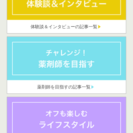
体験談＆インタビューの記事一覧
薬剤師を目指すの記事一覧