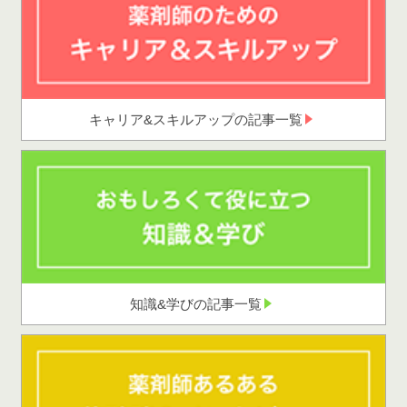
キャリア&スキルアップの記事一覧
知識&学びの記事一覧