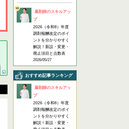
薬剤師のスキルアッ
プ
2026（令和8）年度
調剤報酬改定のポイ
ントを分かりやすく
解説！新設・変更・
廃止項目と点数表
2026/05/27
おすすめ記事ランキング
薬剤師のスキルアッ
プ
2026（令和8）年度
調剤報酬改定のポイ
ントを分かりやすく
解説！新設・変更・