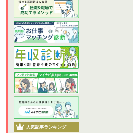
人気記事ランキング