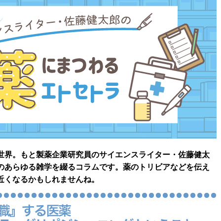
世界。もと製薬企業研究員のサイエンスライター・佐藤健太
のあらゆる雑学を綴るコラムです。薬のトリビアなどを伝え
近くなるかもしれませんね。