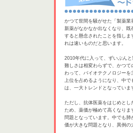
かつて世間を騒がせた「製薬業界
新薬がなかなか出なくなり、既
すると懸念されたことを指しま
れは速いものだと思います。
2010年代に入って、ずいぶん
難しさは相変わらずで、かつて
わって、バイオテクノロジーを
上位を占めるようになり、中で
は、一大トレンドとなっていま
ただし、抗体医薬をはじめとし
ため、薬価が極めて高くなりま
問題となっています。中でも肺が
価が大きな問題となり、異例の