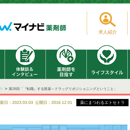
求人紹介
ラ
第26回「『転職』する医薬～ドラッグリポジショニングということ」
新日：2023.03.03
公開日：2016.12.01
薬にまつわるエトセトラ