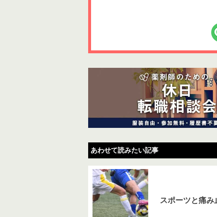
あわせて読みたい記事
スポーツと痛み