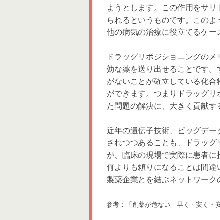
ようとします。この作用をサリ
られるというものです。このよ
他の病気の治療に役立てるケー
ドラッグリポジショニングのメ
効な薬を送り出せることです。
がないことが確立している化合
ができます。つまりドラッグリ
た問題の解決に、大きく貢献す
近年の遺伝子技術、ビッグデー
されつつあることも、ドラッグ
が、臨床の現場で実際に患者に
何よりも頼りになることは間違
製薬企業とを結ぶネットワーク
参考：「創薬が危ない 早く・安く・