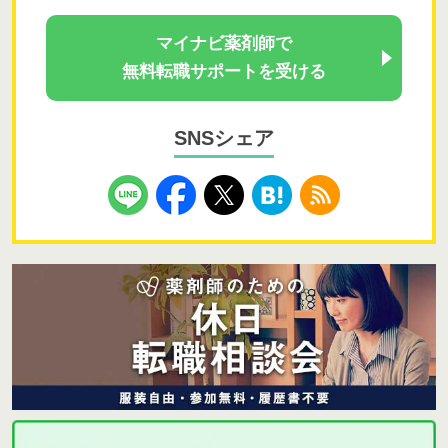
マイナビ薬剤師で
無料転職サポートを受ける
SNSシェア