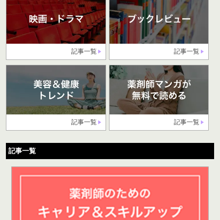
記事一覧
記事一覧
記事一覧
記事一覧
記事一覧