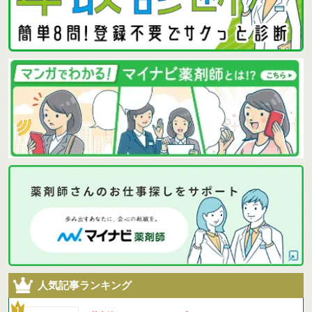
人気記事ランキング