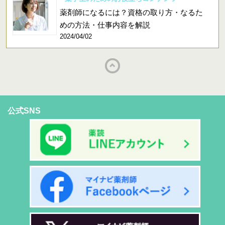
薬剤師になるには？資格の取り方・なるた
めの方法・仕事内容を解説
2024/04/02
公式SNS