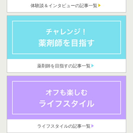
体験談＆インタビューの記事一覧
薬剤師を目指すの記事一覧
ライフスタイルの記事一覧