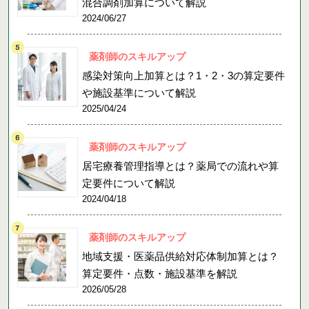
混合調剤加算について解説
2024/06/27
薬剤師のスキルアップ
感染対策向上加算とは？1・2・3の算定要件
や施設基準について解説
2025/04/24
薬剤師のスキルアップ
居宅療養管理指導とは？薬局での流れや算
定要件について解説
2024/04/18
薬剤師のスキルアップ
地域支援・医薬品供給対応体制加算とは？
算定要件・点数・施設基準を解説
2026/05/28