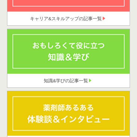
キャリア&スキルアップの記事一覧
知識&学びの記事一覧