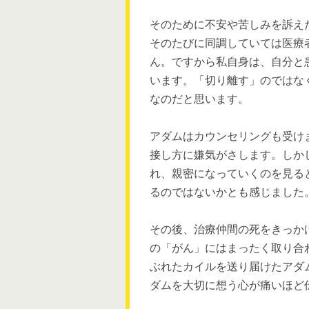
そのために不安や苦しみを訴え
そのたびに同調していては医療
ん。ですから私自身は、自分と
います。「切り離す」のではな
なのだと思います。
アダムはカウンセリングも受け
接し方に嫌気がさします。しか
れ、親密になっていくのを見る
るのではないかとも感じました
その後、治療仲間の死をきっか
の「がん」にはまったく取り合
ぶれたカイルを送り届けたアダ
ダムを大切に想う心が痛いほど