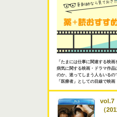
「たまには仕事に関連する映画
病気に関する映画・ドラマ作品
のか、迷ってしまう人もいるの
「医療者」としての目線で映画
vol
（20