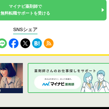
マイナビ薬剤師で
無料転職サポートを受ける
SNSシェア