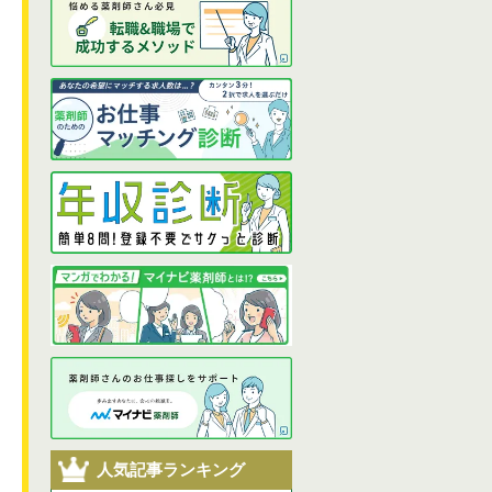
人気記事ランキング