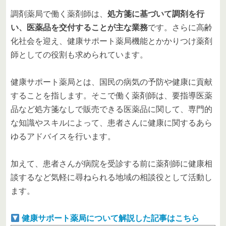
調剤薬局で働く薬剤師は、
処方箋に基づいて調剤を行
い、医薬品を交付することが主な業務
です。さらに高齢
化社会を迎え、健康サポート薬局機能とかかりつけ薬剤
師としての役割も求められています。
健康サポート薬局とは、国民の病気の予防や健康に貢献
することを指します。そこで働く薬剤師は、要指導医薬
品など処方箋なしで販売できる医薬品に関して、専門的
な知識やスキルによって、患者さんに健康に関するあら
ゆるアドバイスを行います。
加えて、患者さんが病院を受診する前に薬剤師に健康相
談するなど気軽に尋ねられる地域の相談役として活動し
ます。
健康サポート薬局について解説した記事はこちら