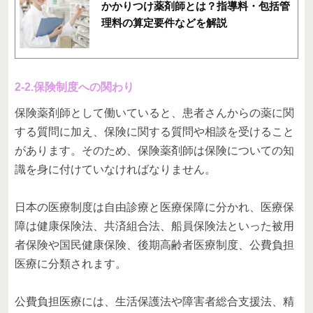
かかりつけ薬剤師とは？指導料・包括管
理料の算定要件などを解説
2-2.保険制度への関わり
保険薬剤師として働いていると、患者さんからの薬に関
する質問に加え、保険に関する質問や相談を受けること
があります。そのため、保険薬剤師は保険についての知
識を身に付けていなければなりません。
日本の医療制度は自由診療と医療保障に分かれ、医療保
障は健康保険法、共済組合法、船員保険法といった被用
者保険や国民健康保険、後期高齢者医療制度、公費負担
医療に分類されます。
公費負担医療には、生活保護法や障害者総合支援法、精