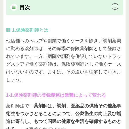
目次
1.保険薬剤師とは
他店舗へのヘルプや副業で働くケースを除き、調剤薬局
に勤める薬剤師は、その職場の保険薬剤師として登録さ
れています。一方、病院や調剤を併設していないドラッ
グストアで働く薬剤師は、保険薬剤師として働くケース
は少ないものです。まずは、その違いを理解しておきま
しょう。
1-1.保険薬剤師の登録義務は業種によって変わる
薬剤師法で「
薬剤師は、調剤、医薬品の供給その他薬事
衛生をつかさどることによつて、公衆衛生の向上及び増
進に寄与し、もつて国民の健康な生活を確保するものと