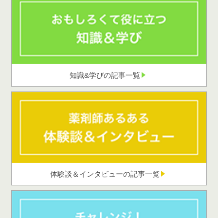
知識&学びの記事一覧
体験談＆インタビューの記事一覧