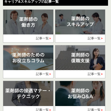
キャリア&スキルアップの記事一覧
記事一覧
記事一覧
記事一覧
記事一覧
記事一覧
記事一覧