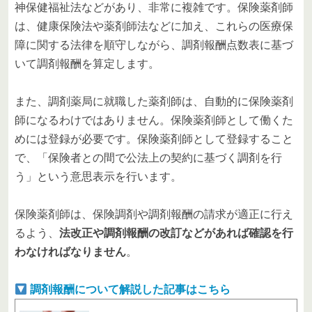
神保健福祉法などがあり、非常に複雑です。保険薬剤師
は、健康保険法や薬剤師法などに加え、これらの医療保
障に関する法律を順守しながら、調剤報酬点数表に基づ
いて調剤報酬を算定します。
また、調剤薬局に就職した薬剤師は、自動的に保険薬剤
師になるわけではありません。保険薬剤師として働くた
めには登録が必要です。保険薬剤師として登録すること
で、「保険者との間で公法上の契約に基づく調剤を行
う」という意思表示を行います。
保険薬剤師は、保険調剤や調剤報酬の請求が適正に行え
るよう、
法改正や調剤報酬の改訂などがあれば確認を行
わなければなりません
。
調剤報酬について解説した記事はこちら