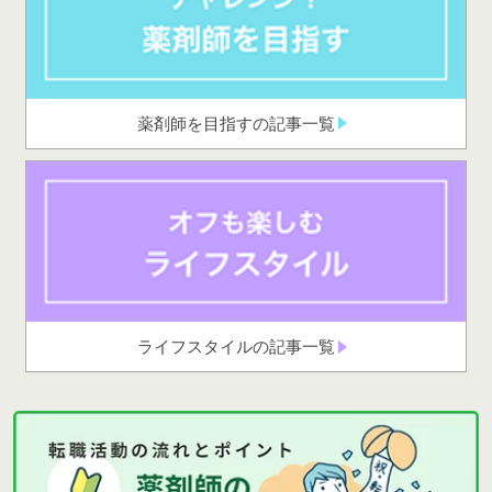
薬剤師を目指すの記事一覧
ライフスタイルの記事一覧