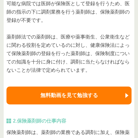
可能な病院では医師が保険医として登録を行うため、医
師の指示の下に調剤業務を行う薬剤師は、保険薬剤師の
登録が不要です。
薬剤師法での薬剤師は、医療や薬事衛生、公衆衛生など
に関わる役割を定めているのに対し、健康保険法によっ
て保険薬剤師の登録を行った薬剤師は、保険制度につい
ての知識を十分に身に付け、調剤に当たらなければなら
ないことが法律で定められています。
無料動画を見て勉強する
2.保険薬剤師の仕事内容
保険薬剤師は、薬剤師の業務である調剤に加え、保険薬