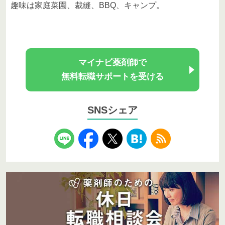
趣味は家庭菜園、裁縫、BBQ、キャンプ。
マイナビ薬剤師で
無料転職サポートを受ける
SNSシェア