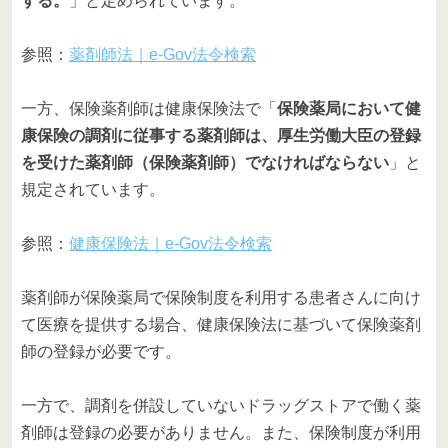
する。
」と定められています。
参照：
薬剤師法｜e-Gov法令検索
一方、保険薬剤師は健康保険法で「
保険薬局において健
康保険の調剤に従事する薬剤師は、厚生労働大臣の登録
を受けた薬剤師（保険薬剤師）でなければならない
」と
規定されています。
参照：
健康保険法｜e-Gov法令検索
薬剤師が保険薬局で保険制度を利用する患者さんに向け
て医療を提供する場合、健康保険法に基づいて保険薬剤
師の登録が必要です。
一方で、調剤を併設していないドラッグストアで働く薬
剤師は登録の必要がありません。また、保険制度が利用