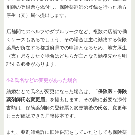
剤師の登録票を添付し、保険薬剤師の登録を行った地方
厚生（支）局へ提出します。
店舗間でのヘルプやダブルワークなど、複数の店舗で働
くケースもあるでしょう。その場合は主に勤務する保険
薬局が所在する都道府県での申請となるため、地方厚生
（支）局をまたぐ場合はどちらが主となる勤務先かを明
記する必要があります。
4-2.氏名などの変更があった場合
結婚などで氏名が変更になった場合は、「
保険医・保険
薬剤師氏名変更届
」を提出します。その際に必要な添付
書類は、保険薬剤師の登録票と変更前後の氏名、変更年
月日が確認できる戸籍抄本です。
また、薬剤師免許に旧姓併記をしていたとしても保険薬