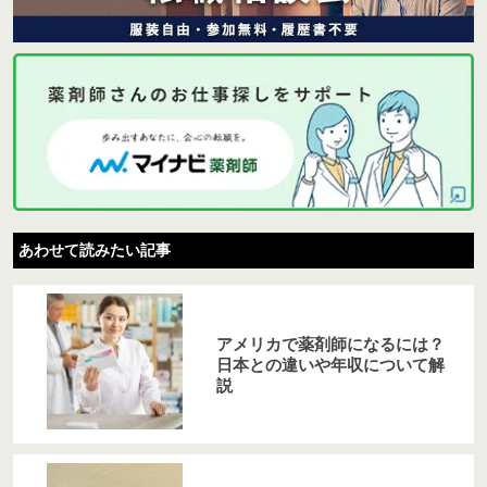
あわせて読みたい記事
アメリカで薬剤師になるには？
日本との違いや年収について解
説