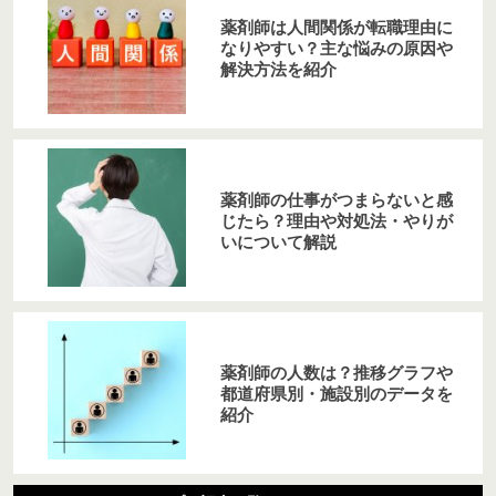
薬剤師は人間関係が転職理由に
なりやすい？主な悩みの原因や
解決方法を紹介
薬剤師の仕事がつまらないと感
じたら？理由や対処法・やりが
いについて解説
薬剤師の人数は？推移グラフや
都道府県別・施設別のデータを
紹介