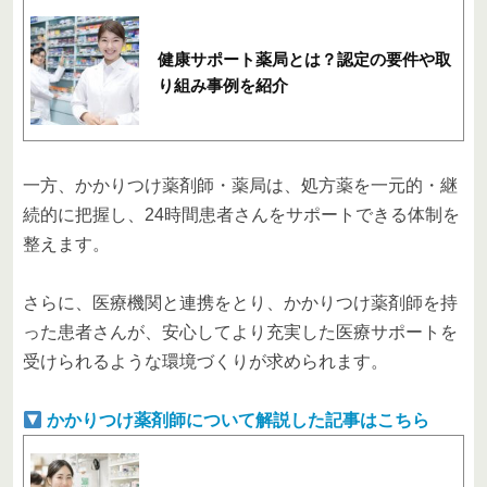
健康サポート薬局とは？認定の要件や取
り組み事例を紹介
一方、かかりつけ薬剤師・薬局は、処方薬を一元的・継
続的に把握し、24時間患者さんをサポートできる体制を
整えます。
さらに、医療機関と連携をとり、かかりつけ薬剤師を持
った患者さんが、安心してより充実した医療サポートを
受けられるような環境づくりが求められます。
かかりつけ薬剤師について解説した記事はこちら