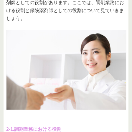
剤師としての役割があります。ここでは、調剤業務にお
ける役割と保険薬剤師としての役割について見ていきま
しょう。
2-1.調剤業務における役割