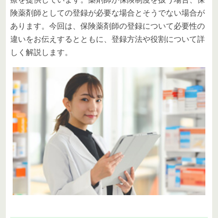
険薬剤師としての登録が必要な場合とそうでない場合が
あります。今回は、保険薬剤師の登録について必要性の
違いをお伝えするとともに、登録方法や役割について詳
しく解説します。