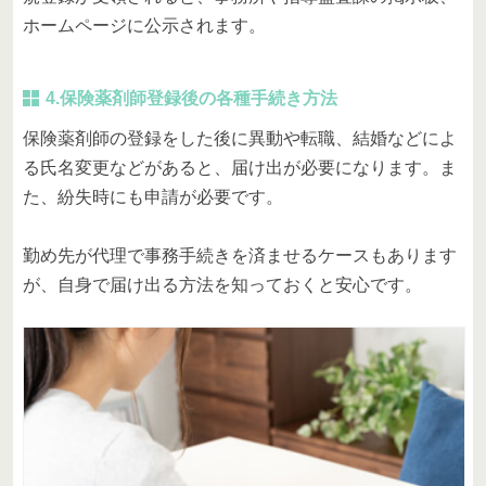
ホームページに公示されます。
4.保険薬剤師登録後の各種手続き方法
保険薬剤師の登録をした後に異動や転職、結婚などによ
る氏名変更などがあると、届け出が必要になります。ま
た、紛失時にも申請が必要です。
勤め先が代理で事務手続きを済ませるケースもあります
が、自身で届け出る方法を知っておくと安心です。