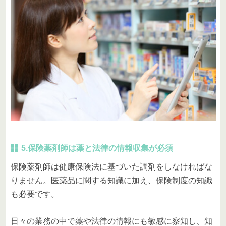
5.保険薬剤師は薬と法律の情報収集が必須
保険薬剤師は健康保険法に基づいた調剤をしなければな
りません。医薬品に関する知識に加え、保険制度の知識
も必要です。
日々の業務の中で薬や法律の情報にも敏感に察知し、知