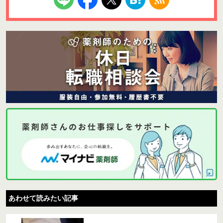
あわせて読みたい記事