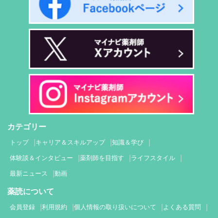
カテゴリー
トップ
キャリア＆スキルアップ
知識＆学び
体験談＆インタビュー
薬剤師を目指す
ライフスタイル
最新ニュース
動画
薬読について
会員登録
利用規約
個人情報の取り扱いについて
よくある質問