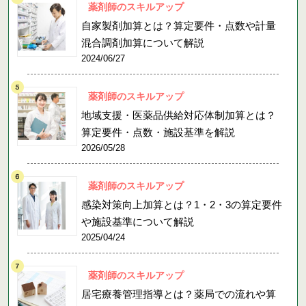
薬剤師のスキルアップ
自家製剤加算とは？算定要件・点数や計量
混合調剤加算について解説
2024/06/27
薬剤師のスキルアップ
地域支援・医薬品供給対応体制加算とは？
算定要件・点数・施設基準を解説
2026/05/28
薬剤師のスキルアップ
感染対策向上加算とは？1・2・3の算定要件
や施設基準について解説
2025/04/24
薬剤師のスキルアップ
居宅療養管理指導とは？薬局での流れや算