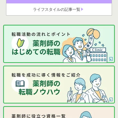
ライフスタイルの記事一覧