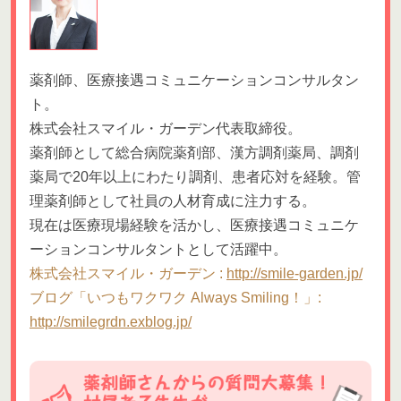
薬剤師、医療接遇コミュニケーションコンサルタン
ト。
株式会社スマイル・ガーデン代表取締役。
薬剤師として総合病院薬剤部、漢方調剤薬局、調剤
薬局で20年以上にわたり調剤、患者応対を経験。管
理薬剤師として社員の人材育成に注力する。
現在は医療現場経験を活かし、医療接遇コミュニケ
ーションコンサルタントとして活躍中。
株式会社スマイル・ガーデン :
http://smile-garden.jp/
ブログ「いつもワクワク Always Smiling！」:
http://smilegrdn.exblog.jp/