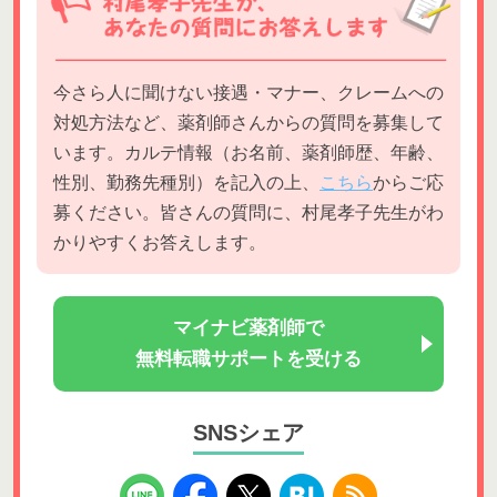
今さら人に聞けない接遇・マナー、クレームへの
対処方法など、薬剤師さんからの質問を募集して
います。カルテ情報（お名前、薬剤師歴、年齢、
性別、勤務先種別）を記入の上、
こちら
からご応
募ください。皆さんの質問に、村尾孝子先生がわ
かりやすくお答えします。
マイナビ薬剤師で
無料転職サポートを受ける
SNSシェア