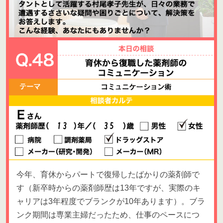
今年、育休からパートで復帰したばかりの薬剤師で
す（新卒時からの薬剤師歴は13年ですが、実際のキ
ャリアは3年程度でブランクが10年あります）。ブラ
ンク期間は専業主婦だったため、仕事のペースにつ