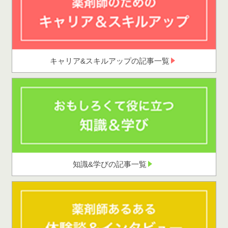
キャリア&スキルアップの記事一覧
知識&学びの記事一覧