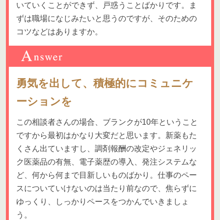
いていくことができず、戸惑うことばかりです。ま
ずは職場になじみたいと思うのですが、そのための
コツなどはありますか。
勇気を出して、積極的にコミュニケ
ーションを
この相談者さんの場合、ブランクが10年ということ
ですから最初はかなり大変だと思います。新薬もた
くさん出ていますし、調剤報酬の改定やジェネリッ
ク医薬品の有無、電子薬歴の導入、発注システムな
ど、何から何まで目新しいものばかり。仕事のペー
スについていけないのは当たり前なので、焦らずに
ゆっくり、しっかりペースをつかんでいきましょ
う。