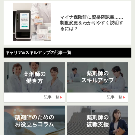
マイナ保険証に資格確認書……
制度変更をわかりやすく説明す
るには？
キャリア&スキルアップの記事一覧
記事一覧
記事一覧