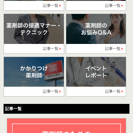
記事一覧
記事一覧
記事一覧
記事一覧
記事一覧
記事一覧
記事一覧