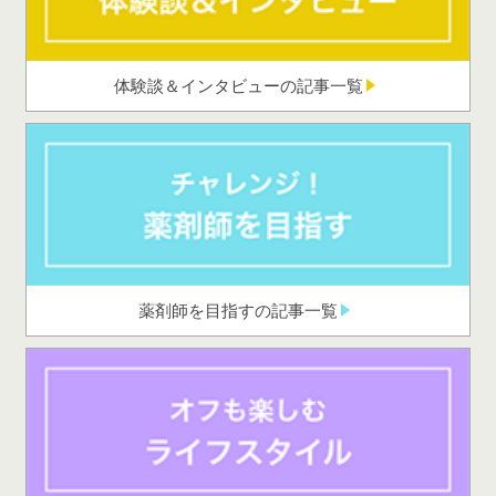
体験談＆インタビューの記事一覧
薬剤師を目指すの記事一覧