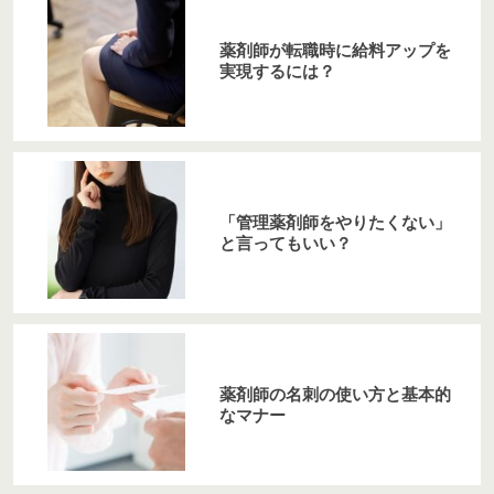
薬剤師が転職時に給料アップを
実現するには？
「管理薬剤師をやりたくない」
と言ってもいい？
薬剤師の名刺の使い方と基本的
なマナー