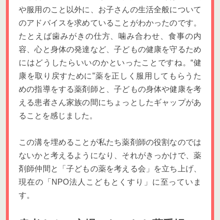
や服用のこと以外に、お子さんの生活全般について
のアドバイスを求めていることがわかったのです。
たとえば歯みがきの仕方、噛み合わせ、食事の内
容、心と身体の発達など、子どもの健康を守るため
にはどうしたらいいのかといったことですね。“健
康を取り戻すために”薬を正しく服用してもらうた
めの指導をする薬剤師と、子どもの身体や健康を考
える患者さん家族の間にちょっとしたギャップがあ
ることを感じました。
この溝を埋めることが私たち薬剤師の役割なのでは
ないかと考えるようになり、それがきっかけで、薬
剤師仲間と「子どもの薬を考える会」を立ち上げ、
現在の「NPO法人こどもとくすり」に至っていま
す。