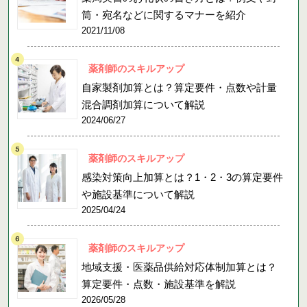
筒・宛名などに関するマナーを紹介
2021/11/08
薬剤師のスキルアップ
自家製剤加算とは？算定要件・点数や計量
混合調剤加算について解説
2024/06/27
薬剤師のスキルアップ
感染対策向上加算とは？1・2・3の算定要件
や施設基準について解説
2025/04/24
薬剤師のスキルアップ
地域支援・医薬品供給対応体制加算とは？
算定要件・点数・施設基準を解説
2026/05/28