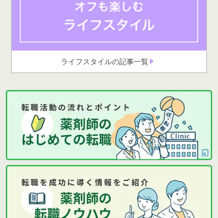
ライフスタイルの記事一覧