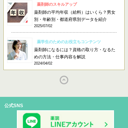
薬剤師のスキルアップ
薬剤師の平均年収（給料）はいくら？男女
別・年齢別・都道府県別データを紹介
2025/07/02
薬学生のためのお役立ちコンテンツ
薬剤師になるには？資格の取り方・なるた
めの方法・仕事内容を解説
2024/04/02
公式SNS