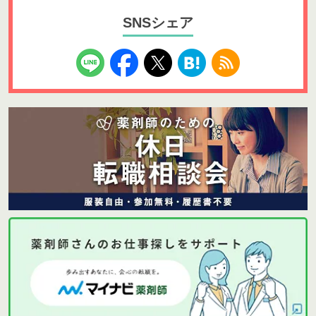
SNSシェア