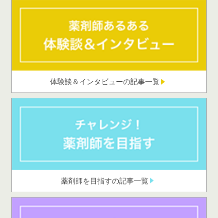
体験談＆インタビューの記事一覧
薬剤師を目指すの記事一覧