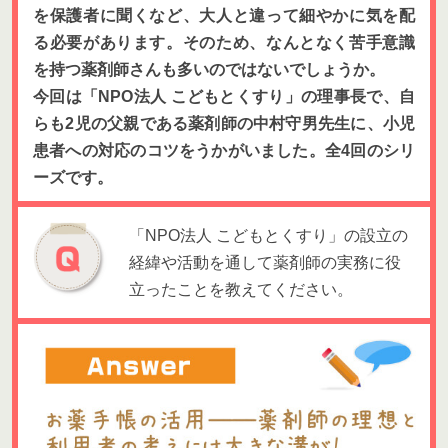
を保護者に聞くなど、大人と違って細やかに気を配
る必要があります。そのため、なんとなく苦手意識
を持つ薬剤師さんも多いのではないでしょうか。
今回は「NPO法人 こどもとくすり」の理事長で、自
らも2児の父親である薬剤師の中村守男先生に、小児
患者への対応のコツをうかがいました。全4回のシリ
ーズです。
「NPO法人 こどもとくすり」の設立の
経緯や活動を通して薬剤師の実務に役
立ったことを教えてください。