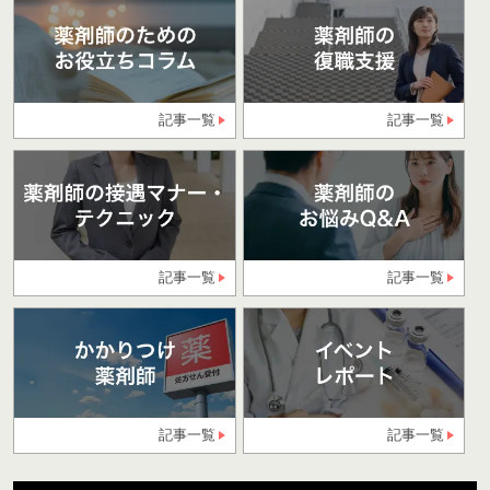
記事一覧
記事一覧
記事一覧
記事一覧
記事一覧
記事一覧