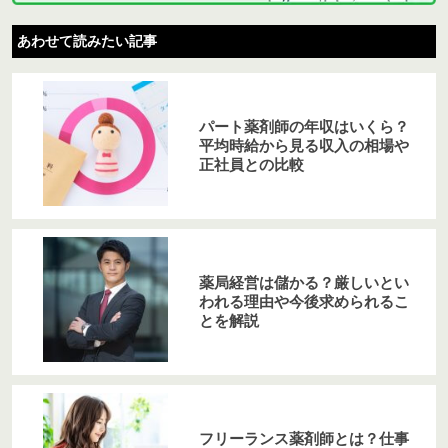
あわせて読みたい記事
パート薬剤師の年収はいくら？
平均時給から見る収入の相場や
正社員との比較
薬局経営は儲かる？厳しいとい
われる理由や今後求められるこ
とを解説
フリーランス薬剤師とは？仕事