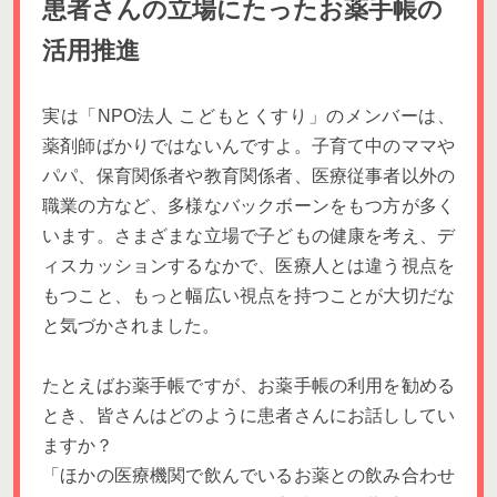
患者さんの立場にたったお薬手帳の
活用推進
実は「NPO法人 こどもとくすり」のメンバーは、
薬剤師ばかりではないんですよ。子育て中のママや
パパ、保育関係者や教育関係者、医療従事者以外の
職業の方など、多様なバックボーンをもつ方が多く
います。さまざまな立場で子どもの健康を考え、デ
ィスカッションするなかで、医療人とは違う視点を
もつこと、もっと幅広い視点を持つことが大切だな
と気づかされました。
たとえばお薬手帳ですが、お薬手帳の利用を勧める
とき、皆さんはどのように患者さんにお話ししてい
ますか？
「ほかの医療機関で飲んでいるお薬との飲み合わせ