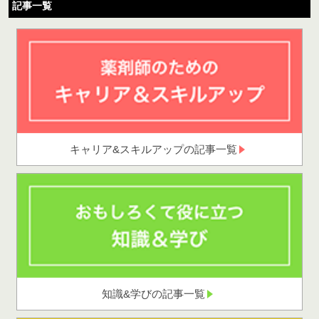
記事一覧
キャリア&スキルアップの記事一覧
知識&学びの記事一覧