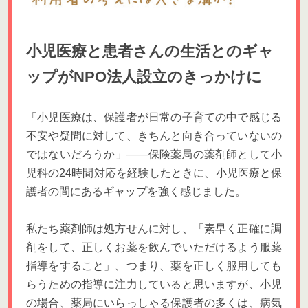
小児医療と患者さんの生活とのギャ
ップがNPO法人設立のきっかけに
「小児医療は、保護者が日常の子育ての中で感じる
不安や疑問に対して、きちんと向き合っていないの
ではないだろうか」――保険薬局の薬剤師として小
児科の24時間対応を経験したときに、小児医療と保
護者の間にあるギャップを強く感じました。
私たち薬剤師は処方せんに対し、「素早く正確に調
剤をして、正しくお薬を飲んでいただけるよう服薬
指導をすること」、つまり、薬を正しく服用しても
らうための指導に注力していると思いますが、小児
の場合、薬局にいらっしゃる保護者の多くは、病気