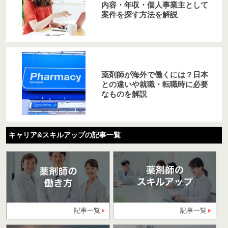
内容・年収・個人事業主として
案件を探す方法を解説
薬剤師が海外で働くには？日本
との違いや就職・転職時に必要
なものを解説
キャリア&スキルアップの記事一覧
記事一覧
記事一覧