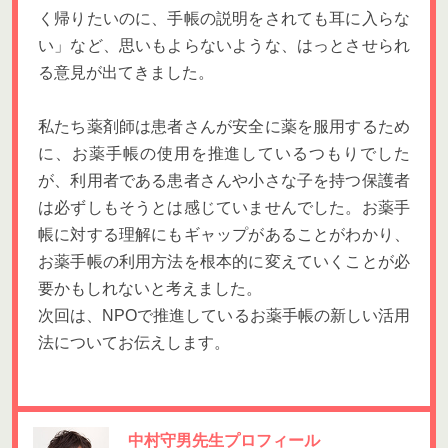
く帰りたいのに、手帳の説明をされても耳に入らな
い」など、思いもよらないような、はっとさせられ
る意見が出てきました。
私たち薬剤師は患者さんが安全に薬を服用するため
に、お薬手帳の使用を推進しているつもりでした
が、利用者である患者さんや小さな子を持つ保護者
は必ずしもそうとは感じていませんでした。お薬手
帳に対する理解にもギャップがあることがわかり、
お薬手帳の利用方法を根本的に変えていくことが必
要かもしれないと考えました。
次回は、NPOで推進しているお薬手帳の新しい活用
法についてお伝えします。
中村守男先生プロフィール