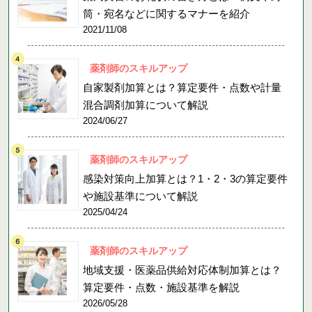
筒・宛名などに関するマナーを紹介
2021/11/08
薬剤師のスキルアップ
自家製剤加算とは？算定要件・点数や計量
混合調剤加算について解説
2024/06/27
薬剤師のスキルアップ
感染対策向上加算とは？1・2・3の算定要件
や施設基準について解説
2025/04/24
薬剤師のスキルアップ
地域支援・医薬品供給対応体制加算とは？
算定要件・点数・施設基準を解説
2026/05/28