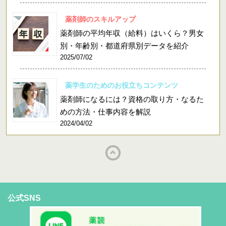
薬剤師のスキルアップ
薬剤師の平均年収（給料）はいくら？男女
別・年齢別・都道府県別データを紹介
2025/07/02
薬学生のためのお役立ちコンテンツ
薬剤師になるには？資格の取り方・なるた
めの方法・仕事内容を解説
2024/04/02
公式SNS