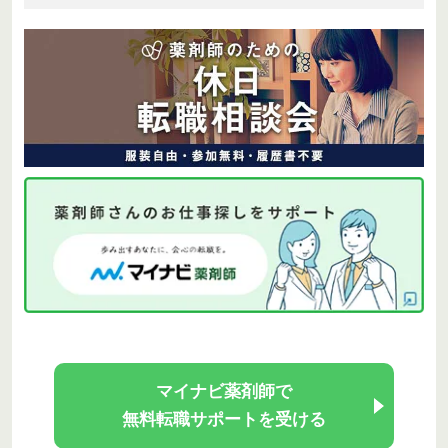
マイナビ薬剤師で
無料転職サポートを受ける