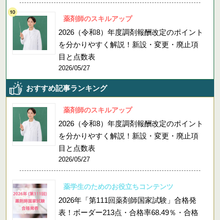
薬剤師のスキルアップ
2026（令和8）年度調剤報酬改定のポイント
を分かりやすく解説！新設・変更・廃止項
目と点数表
2026/05/27
おすすめ記事ランキング
薬剤師のスキルアップ
2026（令和8）年度調剤報酬改定のポイント
を分かりやすく解説！新設・変更・廃止項
目と点数表
2026/05/27
薬学生のためのお役立ちコンテンツ
2026年「第111回薬剤師国家試験」合格発
表！ボーダー213点・合格率68.49％・合格