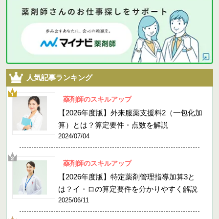
人気記事ランキング
薬剤師のスキルアップ
【2026年度版】外来服薬支援料2（一包化加
算）とは？算定要件・点数を解説
2024/07/04
薬剤師のスキルアップ
【2026年度版】特定薬剤管理指導加算3と
は？イ・ロの算定要件を分かりやすく解説
2025/06/11