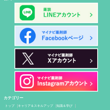
カテゴリー
トップ
キャリア＆スキルアップ
知識＆学び