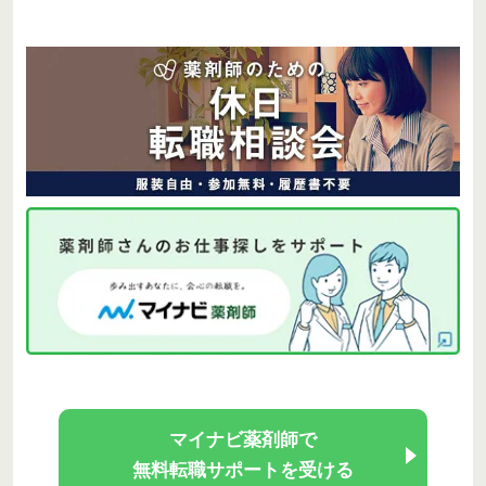
マイナビ薬剤師で
無料転職サポートを受ける