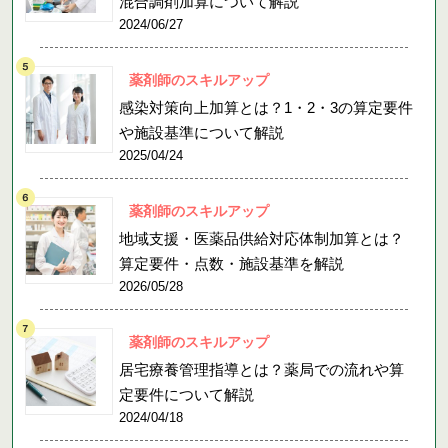
混合調剤加算について解説
2024/06/27
薬剤師のスキルアップ
感染対策向上加算とは？1・2・3の算定要件
や施設基準について解説
2025/04/24
薬剤師のスキルアップ
地域支援・医薬品供給対応体制加算とは？
算定要件・点数・施設基準を解説
2026/05/28
薬剤師のスキルアップ
居宅療養管理指導とは？薬局での流れや算
定要件について解説
2024/04/18