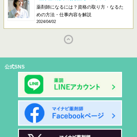
薬剤師になるには？資格の取り方・なるた
めの方法・仕事内容を解説
2024/04/02
公式SNS