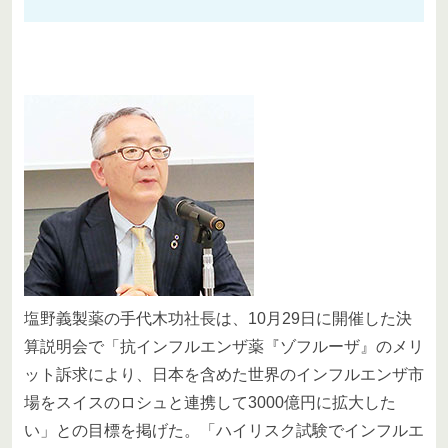
塩野義製薬の手代木功社長は、10月29日に開催した決
算説明会で「抗インフルエンザ薬『ゾフルーザ』のメリ
ット訴求により、日本を含めた世界のインフルエンザ市
場をスイスのロシュと連携して3000億円に拡大した
い」との目標を掲げた。「ハイリスク試験でインフルエ