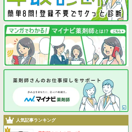
人気記事ランキング