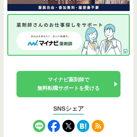
マイナビ薬剤師で
無料転職サポートを受ける
SNSシェア