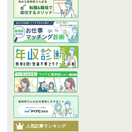
人気記事ランキング