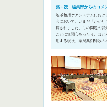
薬＋読 編集部からのコメ
地域包括ケアシステムにおけ
会において、いまだ「かかり
摘されました。この問題の背
ことに無関心あったり、ほと
用する現状、薬局薬剤師数の