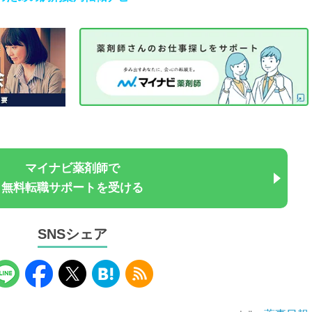
マイナビ薬剤師で
無料転職サポートを受ける
SNSシェア