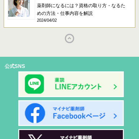
薬剤師になるには？資格の取り方・なるた
めの方法・仕事内容を解説
2024/04/02
公式SNS