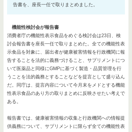
告書を、座長一任で取りまとめました。
機能性検討会が報告書
消費者庁の機能性表示食品をめぐる検討会は23日、検
討会報告書を座長一任で取りまとめた。全ての機能性表
示食品を対象に、届出者が健康被害情報を行政機関に報
告することを法的に義務づけること、サプリメントにつ
いて医薬品と同様にGMPに基づく製造・品質管理を行
うことを法的義務とすることなどを提言として盛り込ん
だ。同庁は、提言内容について今月末をメドとする機能
性表示食品のあり方の取りまとめに反映させたい考えで
ある。
報告書では、健康被害情報の収集と行政機関への情報提
供義務について、サプリメントに限らず全ての機能性表