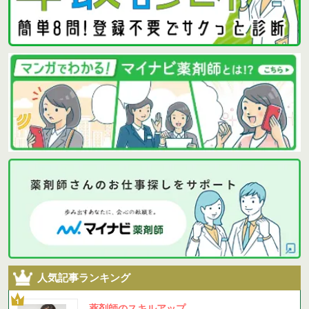
人気記事ランキング
薬剤師のスキルアップ