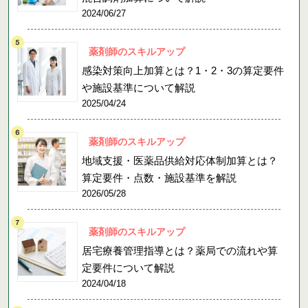
2024/06/27
薬剤師のスキルアップ
感染対策向上加算とは？1・2・3の算定要件
や施設基準について解説
2025/04/24
薬剤師のスキルアップ
地域支援・医薬品供給対応体制加算とは？
算定要件・点数・施設基準を解説
2026/05/28
薬剤師のスキルアップ
居宅療養管理指導とは？薬局での流れや算
定要件について解説
2024/04/18