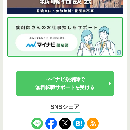
マイナビ薬剤師で
無料転職サポートを受ける
SNSシェア