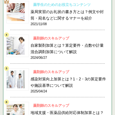
薬学生のためのお役立ちコンテンツ
薬局実習のお礼状の書き方とは？例文や封
筒・宛名などに関するマナーを紹介
2021/11/08
薬剤師のスキルアップ
自家製剤加算とは？算定要件・点数や計量
混合調剤加算について解説
2024/06/27
薬剤師のスキルアップ
感染対策向上加算とは？1・2・3の算定要件
や施設基準について解説
2025/04/24
薬剤師のスキルアップ
地域支援・医薬品供給対応体制加算とは？