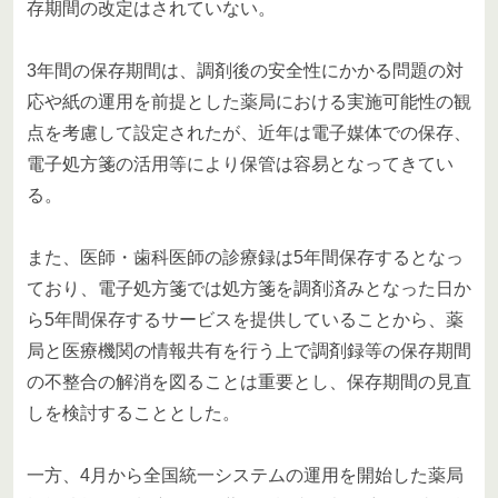
存期間の改定はされていない。
3年間の保存期間は、調剤後の安全性にかかる問題の対
応や紙の運用を前提とした薬局における実施可能性の観
点を考慮して設定されたが、近年は電子媒体での保存、
電子処方箋の活用等により保管は容易となってきてい
る。
また、医師・歯科医師の診療録は5年間保存するとなっ
ており、電子処方箋では処方箋を調剤済みとなった日か
ら5年間保存するサービスを提供していることから、薬
局と医療機関の情報共有を行う上で調剤録等の保存期間
の不整合の解消を図ることは重要とし、保存期間の見直
しを検討することとした。
一方、4月から全国統一システムの運用を開始した薬局