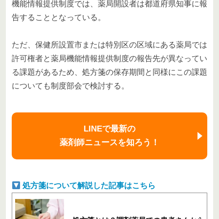
機能情報提供制度では、薬局開設者は都道府県知事に報
告することとなっている。
ただ、保健所設置市または特別区の区域にある薬局では
許可権者と薬局機能情報提供制度の報告先が異なってい
る課題があるため、処方箋の保存期間と同様にこの課題
についても制度部会で検討する。
LINEで最新の
薬剤師ニュースを知ろう！
処方箋について解説した記事はこちら