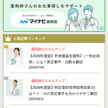
人気記事ランキング
薬剤師のスキルアップ
【2026年度版】外来服薬支援料2（一包化加
算）とは？算定要件・点数を解説
2024/07/04
薬剤師のスキルアップ
【2026年度版】特定薬剤管理指導加算3と
は？イ・ロの算定要件を分かりやすく解説
2025/06/11