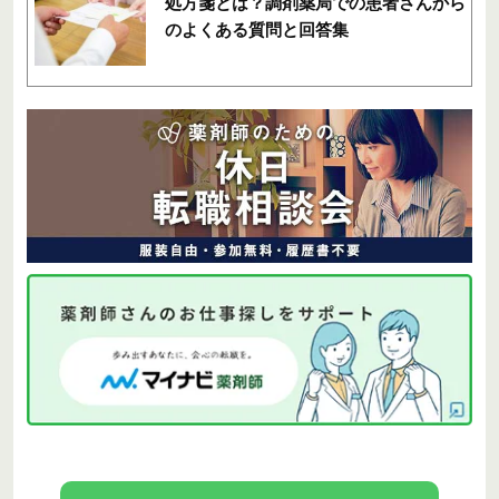
処方箋とは？調剤薬局での患者さんから
のよくある質問と回答集