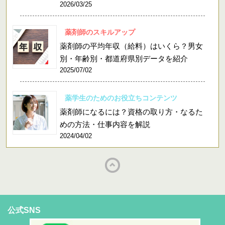
2026/03/25
薬剤師のスキルアップ
薬剤師の平均年収（給料）はいくら？男女
別・年齢別・都道府県別データを紹介
2025/07/02
薬学生のためのお役立ちコンテンツ
薬剤師になるには？資格の取り方・なるた
めの方法・仕事内容を解説
2024/04/02
公式SNS