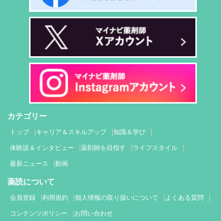
カテゴリー
トップ
キャリア＆スキルアップ
知識＆学び
体験談＆インタビュー
薬剤師を目指す
ライフスタイル
最新ニュース
動画
薬読について
会員登録
利用規約
個人情報の取り扱いについて
よくある質問
コンテンツポリシー
お問い合わせ