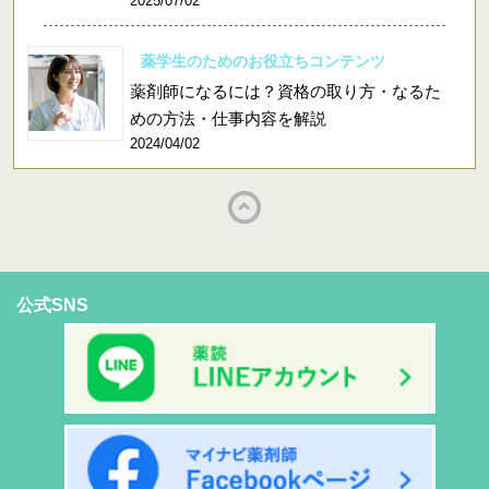
2025/07/02
薬学生のためのお役立ちコンテンツ
薬剤師になるには？資格の取り方・なるた
めの方法・仕事内容を解説
2024/04/02
公式SNS