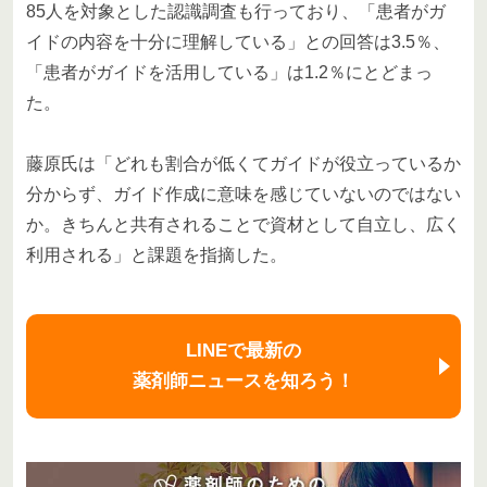
85人を対象とした認識調査も行っており、「患者がガ
イドの内容を十分に理解している」との回答は3.5％、
「患者がガイドを活用している」は1.2％にとどまっ
た。
藤原氏は「どれも割合が低くてガイドが役立っているか
分からず、ガイド作成に意味を感じていないのではない
か。きちんと共有されることで資材として自立し、広く
利用される」と課題を指摘した。
LINEで最新の
薬剤師ニュースを知ろう！