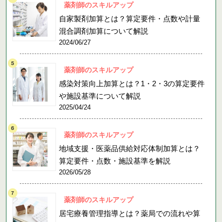
薬剤師のスキルアップ
自家製剤加算とは？算定要件・点数や計量
混合調剤加算について解説
2024/06/27
薬剤師のスキルアップ
感染対策向上加算とは？1・2・3の算定要件
や施設基準について解説
2025/04/24
薬剤師のスキルアップ
地域支援・医薬品供給対応体制加算とは？
算定要件・点数・施設基準を解説
2026/05/28
薬剤師のスキルアップ
居宅療養管理指導とは？薬局での流れや算