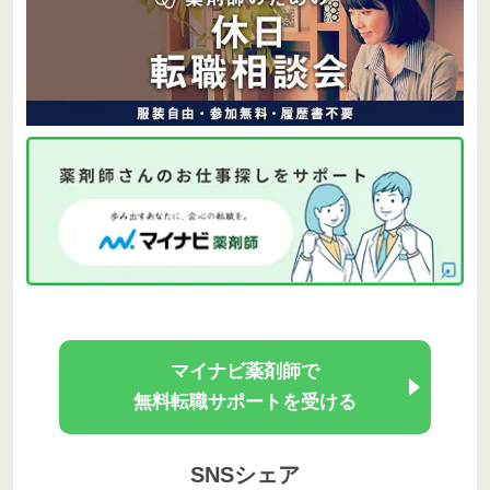
マイナビ薬剤師で
無料転職サポートを受ける
SNSシェア