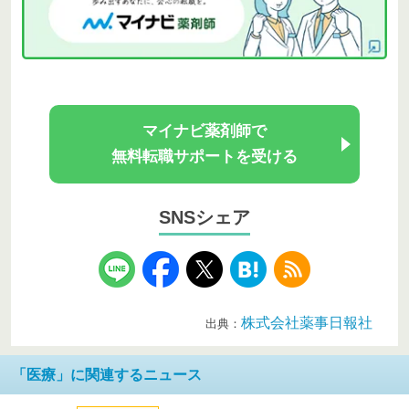
マイナビ薬剤師で
無料転職サポートを受ける
SNSシェア
株式会社薬事日報社
出典：
「医療」に関連するニュース