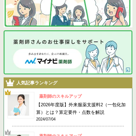
人気記事ランキング
薬剤師のスキルアップ
【2026年度版】外来服薬支援料2（一包化加
算）とは？算定要件・点数を解説
2024/07/04
薬剤師のスキルアップ