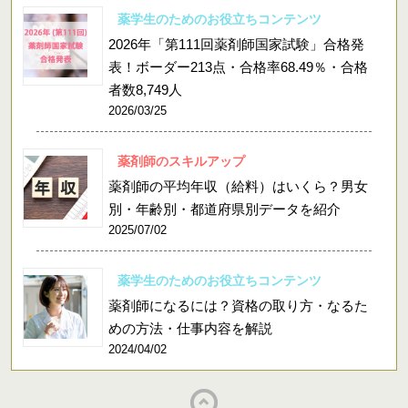
薬学生のためのお役立ちコンテンツ
2026年「第111回薬剤師国家試験」合格発
表！ボーダー213点・合格率68.49％・合格
者数8,749人
2026/03/25
薬剤師のスキルアップ
薬剤師の平均年収（給料）はいくら？男女
別・年齢別・都道府県別データを紹介
2025/07/02
薬学生のためのお役立ちコンテンツ
薬剤師になるには？資格の取り方・なるた
めの方法・仕事内容を解説
2024/04/02