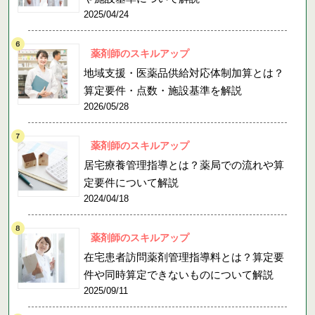
2025/04/24
薬剤師のスキルアップ
地域支援・医薬品供給対応体制加算とは？
算定要件・点数・施設基準を解説
2026/05/28
薬剤師のスキルアップ
居宅療養管理指導とは？薬局での流れや算
定要件について解説
2024/04/18
薬剤師のスキルアップ
在宅患者訪問薬剤管理指導料とは？算定要
件や同時算定できないものについて解説
2025/09/11