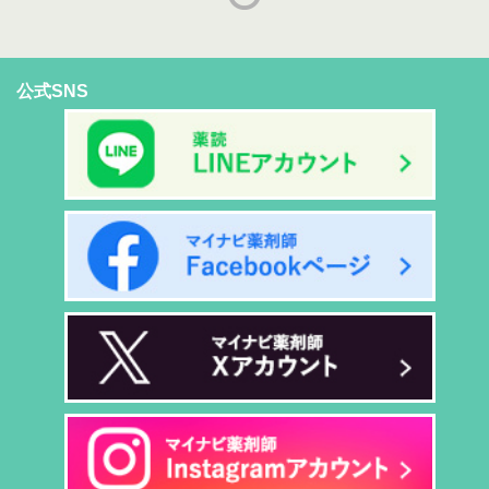
公式SNS