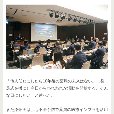
「他人任せにしたら10年後の薬局の未来はない。（発
足式を機に）今日からわれわれが活動を開始する、そん
な日にしたい」と述べた。
また漆畑氏は、心不全予防で薬局の医療インフラを活用