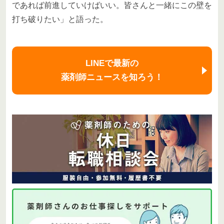
であれば前進していけばいい。皆さんと一緒にこの壁を
打ち破りたい」と語った。
LINEで最新の
薬剤師ニュースを知ろう！