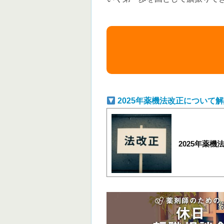
2025年薬機法改正について
2025年薬