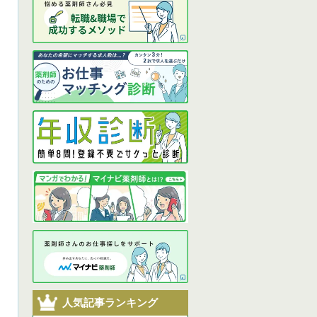
人気記事ランキング