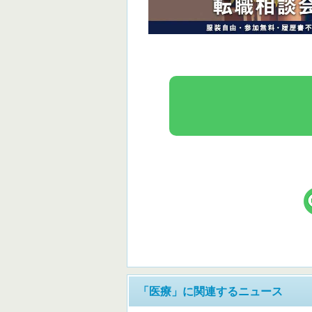
「医療」に関連するニュース