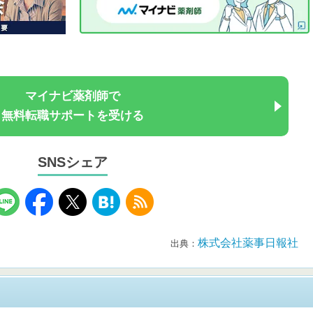
マイナビ薬剤師で
無料転職サポートを受ける
SNSシェア
株式会社薬事日報社
出典：