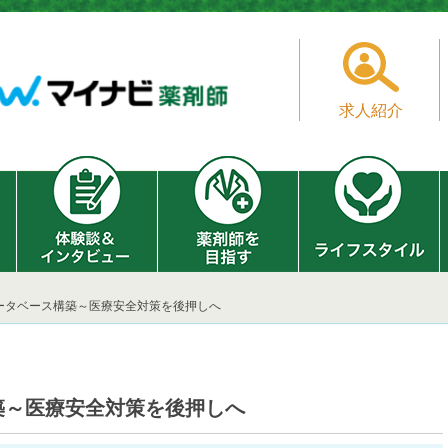
求人紹介
ータベース構築～医療安全対策を後押しへ
築～医療安全対策を後押しへ