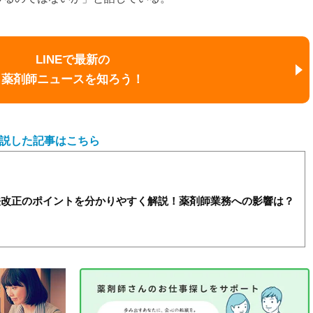
LINEで最新の
薬剤師ニュースを知ろう！
解説した記事はこちら
機法改正のポイントを分かりやすく解説！薬剤師業務への影響は？