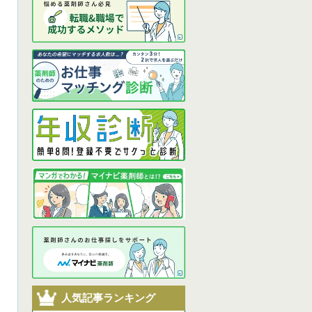
人気記事ランキング