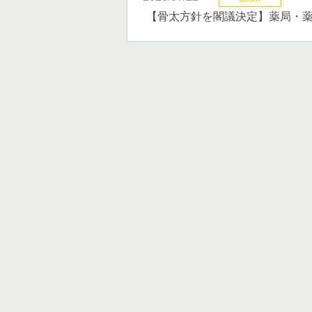
【骨太方針を閣議決定】薬局・薬