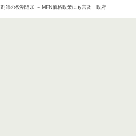
剤師の役割追加 ～ MFN価格政策にも言及 政府