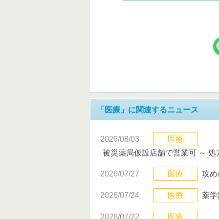
「医療」に関連するニュース
2026/08/03
医療
被災薬局仮設店舗で営業可 ～ 
2026/07/27
医療
攻め
2026/07/24
医療
薬学
2026/07/22
医療