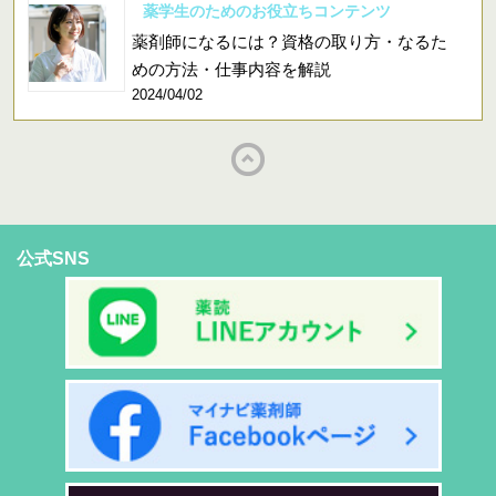
薬学生のためのお役立ちコンテンツ
薬剤師になるには？資格の取り方・なるた
めの方法・仕事内容を解説
2024/04/02
公式SNS