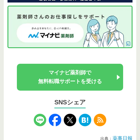
マイナビ薬剤師で
無料転職サポートを受ける
SNSシェア
薬事日報
出典：