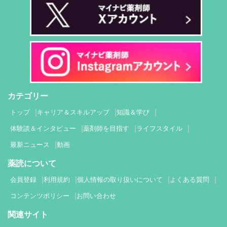
カテゴリー
トップ
キャリア＆スキルアップ
知識＆学び
体験談＆インタビュー
薬剤師を目指す
ライフスタイル
最新ニュース
動画
薬読について
会員登録
利用規約
個人情報の取り扱いについて
よくある質問
コンテンツポリシー
お問い合わせ
関連サイト