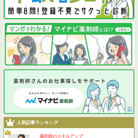
人気記事ランキング
薬剤師のスキルアップ