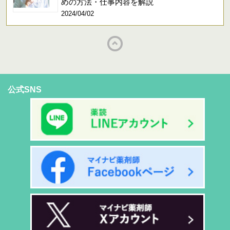
めの方法・仕事内容を解説
2024/04/02
公式SNS