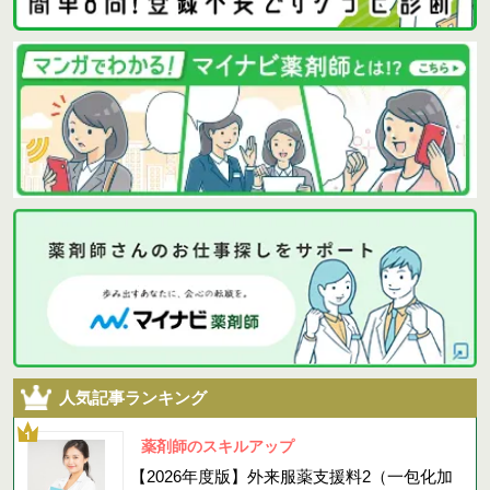
人気記事ランキング
薬剤師のスキルアップ
【2026年度版】外来服薬支援料2（一包化加