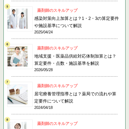
薬剤師のスキルアップ
感染対策向上加算とは？1・2・3の算定要件
や施設基準について解説
2025/04/24
薬剤師のスキルアップ
地域支援・医薬品供給対応体制加算とは？
算定要件・点数・施設基準を解説
2026/05/28
薬剤師のスキルアップ
居宅療養管理指導とは？薬局での流れや算
定要件について解説
2024/04/18
薬剤師のスキルアップ