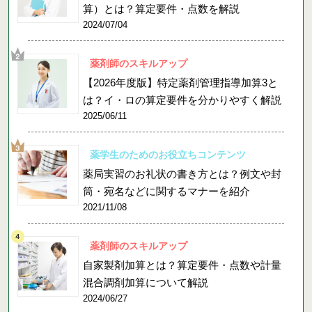
算）とは？算定要件・点数を解説
2024/07/04
薬剤師のスキルアップ
【2026年度版】特定薬剤管理指導加算3と
は？イ・ロの算定要件を分かりやすく解説
2025/06/11
薬学生のためのお役立ちコンテンツ
薬局実習のお礼状の書き方とは？例文や封
筒・宛名などに関するマナーを紹介
2021/11/08
薬剤師のスキルアップ
自家製剤加算とは？算定要件・点数や計量
混合調剤加算について解説
2024/06/27