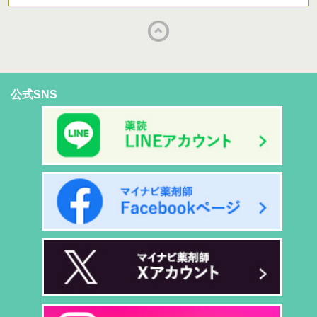
公式SNS