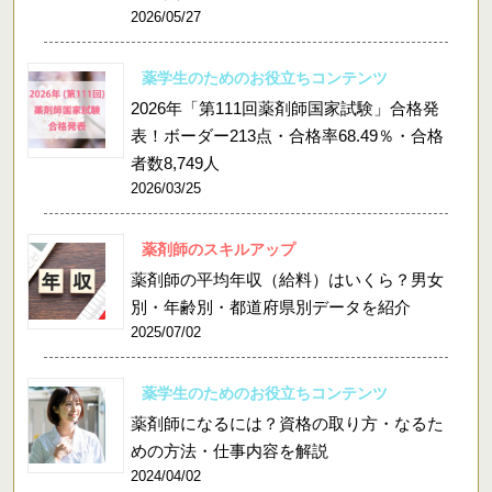
2026/05/27
薬学生のためのお役立ちコンテンツ
2026年「第111回薬剤師国家試験」合格発
表！ボーダー213点・合格率68.49％・合格
者数8,749人
2026/03/25
薬剤師のスキルアップ
薬剤師の平均年収（給料）はいくら？男女
別・年齢別・都道府県別データを紹介
2025/07/02
薬学生のためのお役立ちコンテンツ
薬剤師になるには？資格の取り方・なるた
めの方法・仕事内容を解説
2024/04/02