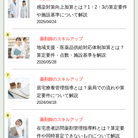
感染対策向上加算とは？1・2・3の算定要件
や施設基準について解説
2025/04/24
薬剤師のスキルアップ
地域支援・医薬品供給対応体制加算とは？
算定要件・点数・施設基準を解説
2026/05/28
薬剤師のスキルアップ
居宅療養管理指導とは？薬局での流れや算
定要件について解説
2024/04/18
薬剤師のスキルアップ
在宅患者訪問薬剤管理指導料とは？算定要
件や同時算定できないものについて解説