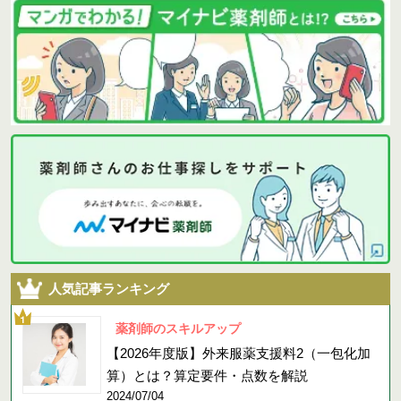
人気記事ランキング
薬剤師のスキルアップ
【2026年度版】外来服薬支援料2（一包化加
算）とは？算定要件・点数を解説
2024/07/04