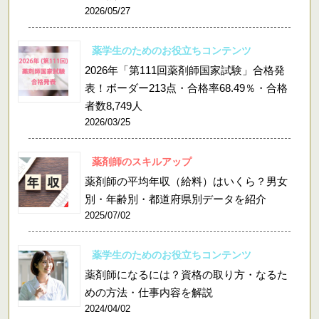
2026/05/27
薬学生のためのお役立ちコンテンツ
2026年「第111回薬剤師国家試験」合格発
表！ボーダー213点・合格率68.49％・合格
者数8,749人
2026/03/25
薬剤師のスキルアップ
薬剤師の平均年収（給料）はいくら？男女
別・年齢別・都道府県別データを紹介
2025/07/02
薬学生のためのお役立ちコンテンツ
薬剤師になるには？資格の取り方・なるた
めの方法・仕事内容を解説
2024/04/02