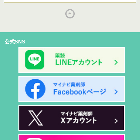
公式SNS