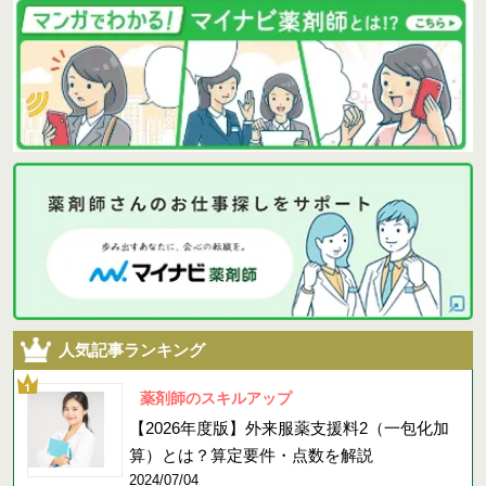
人気記事ランキング
薬剤師のスキルアップ
【2026年度版】外来服薬支援料2（一包化加
算）とは？算定要件・点数を解説
2024/07/04