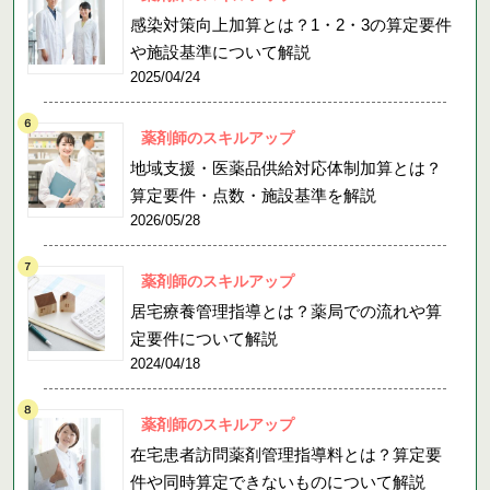
感染対策向上加算とは？1・2・3の算定要件
や施設基準について解説
2025/04/24
薬剤師のスキルアップ
地域支援・医薬品供給対応体制加算とは？
算定要件・点数・施設基準を解説
2026/05/28
薬剤師のスキルアップ
居宅療養管理指導とは？薬局での流れや算
定要件について解説
2024/04/18
薬剤師のスキルアップ
在宅患者訪問薬剤管理指導料とは？算定要
件や同時算定できないものについて解説