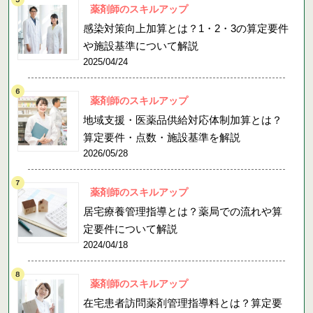
薬剤師のスキルアップ
感染対策向上加算とは？1・2・3の算定要件
や施設基準について解説
2025/04/24
薬剤師のスキルアップ
地域支援・医薬品供給対応体制加算とは？
算定要件・点数・施設基準を解説
2026/05/28
薬剤師のスキルアップ
居宅療養管理指導とは？薬局での流れや算
定要件について解説
2024/04/18
薬剤師のスキルアップ
在宅患者訪問薬剤管理指導料とは？算定要