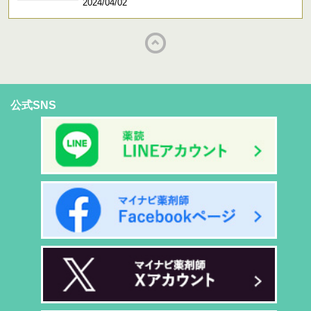
2024/04/02
公式SNS