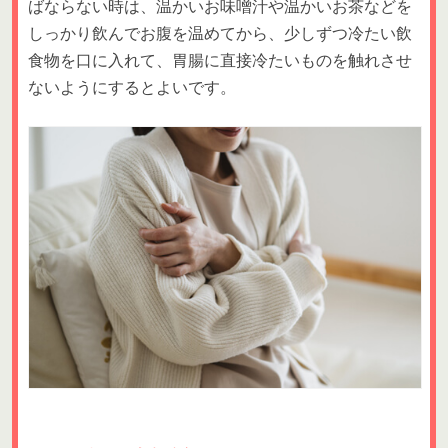
ばならない時は、温かいお味噌汁や温かいお茶などを
しっかり飲んでお腹を温めてから、少しずつ冷たい飲
食物を口に入れて、胃腸に直接冷たいものを触れさせ
ないようにするとよいです。