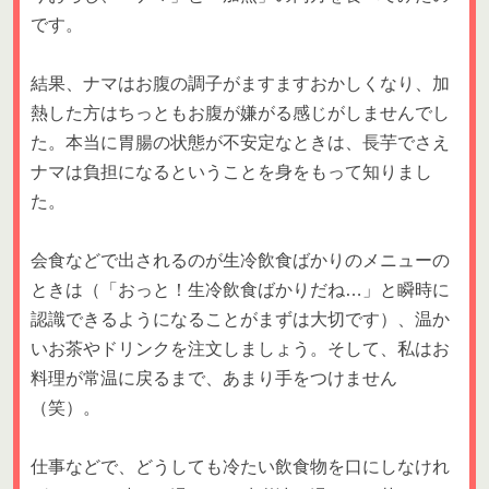
です。
結果、ナマはお腹の調子がますますおかしくなり、加
熱した方はちっともお腹が嫌がる感じがしませんでし
た。本当に胃腸の状態が不安定なときは、長芋でさえ
ナマは負担になるということを身をもって知りまし
た。
会食などで出されるのが生冷飲食ばかりのメニューの
ときは（「おっと！生冷飲食ばかりだね…」と瞬時に
認識できるようになることがまずは大切です）、温か
いお茶やドリンクを注文しましょう。そして、私はお
料理が常温に戻るまで、あまり手をつけません
（笑）。
仕事などで、どうしても冷たい飲食物を口にしなけれ