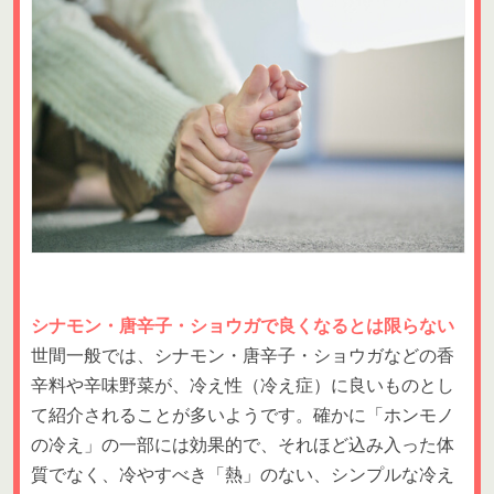
シナモン・唐辛子・ショウガで良くなるとは限らない
世間一般では、シナモン・唐辛子・ショウガなどの香
辛料や辛味野菜が、冷え性（冷え症）に良いものとし
て紹介されることが多いようです。確かに「ホンモノ
の冷え」の一部には効果的で、それほど込み入った体
質でなく、冷やすべき「熱」のない、シンプルな冷え