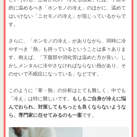
的に温めるべき「ホンモノの冷え」のほかに、温めて
はいけない「ニセモノの冷え」が混じっているからで
す。
さらに、「ホンモノの冷え」がありながら、同時に冷
やすべき「熱」も持っているということは多々ありま
す。例えば、「下腹部や消化管は温めた方が良い。し
かしメンタルに冷やさなければならない熱があり、そ
のせいで不眠症になっている」などです。
このように「寒・熱」の分析はとても難しく、中でも
「冷え」は特に難しいです。
もしもご自身が冷えに悩
んでおられ、対策してもちっとも良くならないような
ら、専門家に任せてみるのも一案
です。