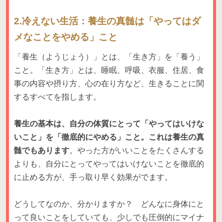
2.冷えない生活：養生の真髄は「やってはダ
メなことをやめる」こと
「養生（ようじょう）」とは、「生き方」を「養う」
こと。「生き方」とは、睡眠、呼吸、衣服、住居、食
事の内容や摂り方、心の在り方など、生きることに関
するすべてを指します。
養生の基本は、自分の体質にとって「やってはいけな
いこと」を「徹底的にやめる」こと。これは養生の真
髄でもあります
。やった方がいいことをたくさんする
よりも、自分にとってやってはいけないことを徹底的
に止める方が、手っ取り早く効果がでます。
どうしてなのか、分かりますか？ どんなに身体にと
って良いことをしていても、少しでも圧倒的にマイナ