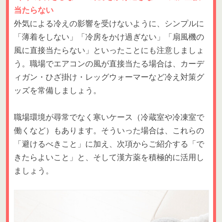
当たらない
外気による冷えの影響を受けないように、シンプルに
「薄着をしない」「冷房をかけ過ぎない」「扇風機の
風に直接当たらない」といったことにも注意しましょ
う。職場でエアコンの風が直接当たる場合は、カーデ
ィガン・ひざ掛け・レッグウォーマーなど冷え対策グ
ッズを常備しましょう。
職場環境が尋常でなく寒いケース（冷蔵室や冷凍室で
働くなど）もあります。そういった場合は、これらの
「避けるべきこと」に加え、次項からご紹介する「で
きたらよいこと」と、そして漢方薬を積極的に活用し
ましょう。