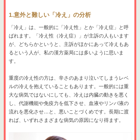
1.意外と難しい「冷え」の分析
「冷え」は、一般的に「冷え性」とか「冷え症」と呼
ばれます。「冷え性（冷え症）」が主訴の人もいます
が、どちらかというと、主訴がほかにあって冷えもあ
るという人が、私の漢方薬局には多いように思いま
す。
重度の冷え性の方は、辛さのあまり泣いてしまうレベ
ルの冷えを抱えていることもあります。一般的には重
大な病気ではないにしても、冷えは内臓の動きを悪く
し、代謝機能や免疫力を低下させ、血液やリンパ液の
流れを悪化させ…と、悪いことづくめです。長期に渡
れば、いずれさまざまな病気の原因になり得ます。