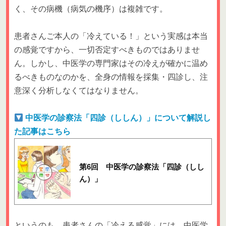
く、その病機（病気の機序）は複雑です。
患者さんご本人の「冷えている！」という実感は本当
の感覚ですから、一切否定すべきものではありませ
ん。しかし、中医学の専門家はその冷えが確かに温め
るべきものなのかを、全身の情報を採集・四診し、注
意深く分析しなくてはなりません。
中医学の診察法「四診（ししん）」について解説し
た記事はこちら
第6回 中医学の診察法「四診（しし
ん）」
というのも、患者さんの「冷える感覚」には、中医学