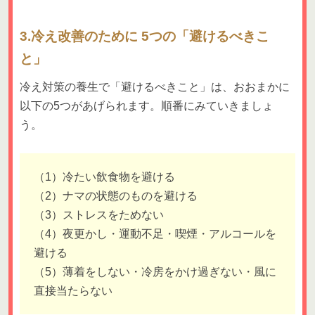
3.冷え改善のために 5つの「避けるべきこ
と」
冷え対策の養生で「避けるべきこと」は、おおまかに
以下の5つがあげられます。順番にみていきましょ
う。
（1）冷たい飲食物を避ける
（2）ナマの状態のものを避ける
（3）ストレスをためない
（4）夜更かし・運動不足・喫煙・アルコールを
避ける
（5）薄着をしない・冷房をかけ過ぎない・風に
直接当たらない