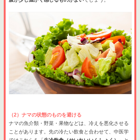
（2）ナマの状態のものを避ける
ナマの魚介類・野菜・果物などは、冷えを悪化させる
ことがあります。先の冷たい飲食と合わせて、中医学