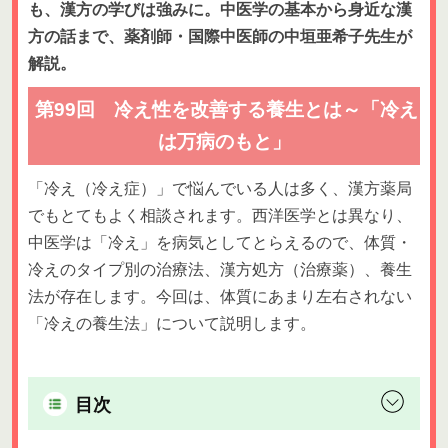
も、漢方の学びは強みに。中医学の基本から身近な漢
方の話まで、薬剤師・国際中医師の中垣亜希子先生が
解説。
第99回 冷え性を改善する養生とは～「冷え
は万病のもと」
「冷え（冷え症）」で悩んでいる人は多く、漢方薬局
でもとてもよく相談されます。西洋医学とは異なり、
中医学は「冷え」を病気としてとらえるので、体質・
冷えのタイプ別の治療法、漢方処方（治療薬）、養生
法が存在します。今回は、体質にあまり左右されない
「冷えの養生法」について説明します。
目次