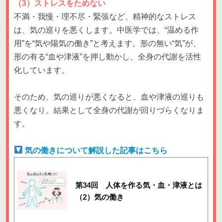
（3）ストレスをためない
不満・我慢・理不尽・緊張など、精神的なストレス
は、気の巡りを悪くします。中医学では、“温める作
用”を“気や陽気の働き”と考えます。形の無い“気”が、
形の有る“血や津液”を押し動かし、全身の代謝を活性
化しています。
そのため、気の巡りが悪くなると、血や津液の巡りも
悪くなり、結果として全身の代謝が回りづらくなりま
す。
気の働きについて解説した記事はこちら
第34回 人体を作る気・血・津液とは
（2）気の働き