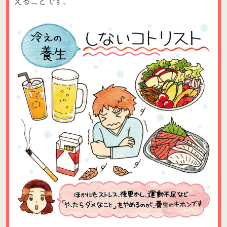
えることです。