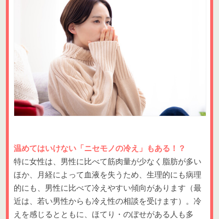
温めてはいけない「ニセモノの冷え」もある！？
特に女性は、男性に比べて筋肉量が少なく脂肪が多い
ほか、月経によって血液を失うため、生理的にも病理
的にも、男性に比べて冷えやすい傾向があります（最
近は、若い男性からも冷え性の相談を受けます）。冷
えを感じるとともに、ほてり・のぼせがある人も多