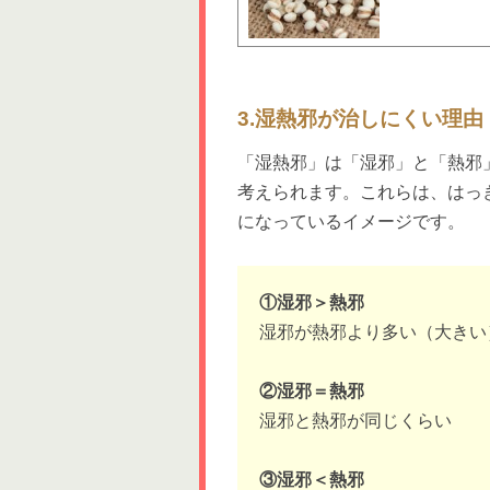
3.湿熱邪が治しにくい理由
「湿熱邪」は「湿邪」と「熱邪
考えられます。これらは、はっ
になっているイメージです。
①湿邪＞熱邪
湿邪が熱邪より多い（大きい
②湿邪＝熱邪
湿邪と熱邪が同じくらい
③湿邪＜熱邪