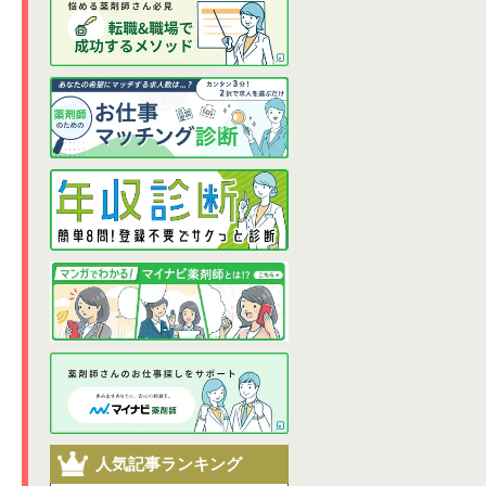
人気記事ランキング