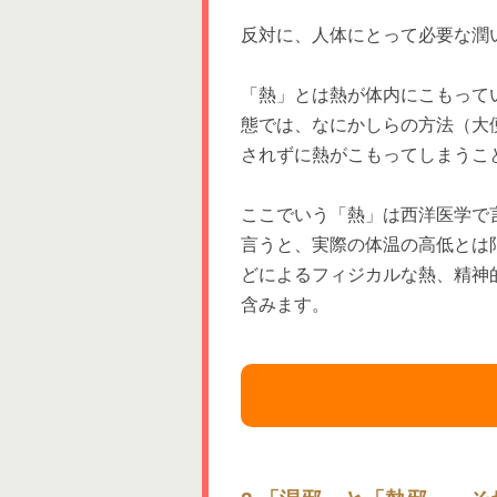
反対に、人体にとって必要な潤
「熱」とは熱が体内にこもって
態では、なにかしらの方法（大
されずに熱がこもってしまうこ
ここでいう「熱」は西洋医学で
言うと、実際の体温の高低とは
どによるフィジカルな熱、精神
含みます。