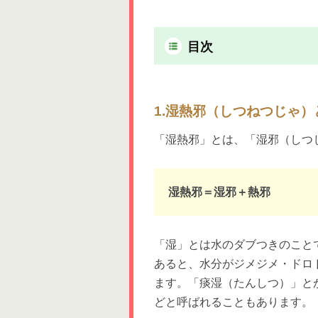
目次
1.湿熱邪（しつねつじゃ）
「湿熱邪」とは、「湿邪（しつ
湿熱邪＝湿邪＋熱邪
「湿」とは水のダブつきのこと
あると、水分がジメジメ・ドロ
ます。「痰湿（たんしつ）」と
どと呼ばれることもあります。