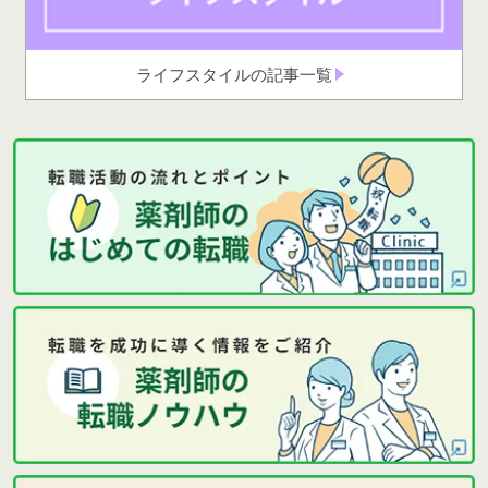
ライフスタイルの記事一覧