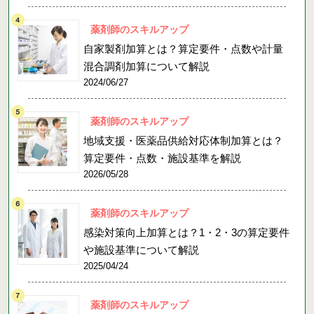
薬剤師のスキルアップ
自家製剤加算とは？算定要件・点数や計量
混合調剤加算について解説
2024/06/27
薬剤師のスキルアップ
地域支援・医薬品供給対応体制加算とは？
算定要件・点数・施設基準を解説
2026/05/28
薬剤師のスキルアップ
感染対策向上加算とは？1・2・3の算定要件
や施設基準について解説
2025/04/24
薬剤師のスキルアップ