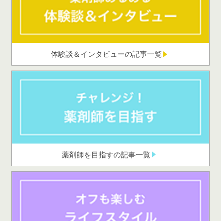
体験談＆インタビューの記事一覧
薬剤師を目指すの記事一覧