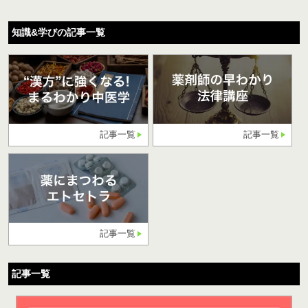
知識&学びの記事一覧
記事一覧
記事一覧
記事一覧
記事一覧