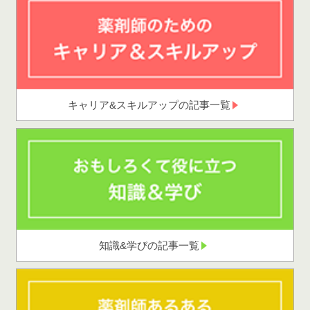
キャリア&スキルアップの記事一覧
知識&学びの記事一覧