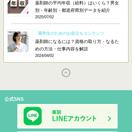
薬剤師の平均年収（給料）はいくら？男女
別・年齢別・都道府県別データを紹介
2025/07/02
薬学生のためのお役立ちコンテンツ
薬剤師になるには？資格の取り方・なるた
めの方法・仕事内容を解説
2024/04/02
公式SNS