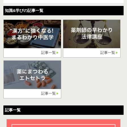
知識&学びの記事一覧
記事一覧
記事一覧
記事一覧
記事一覧