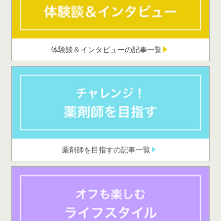
体験談＆インタビューの記事一覧
薬剤師を目指すの記事一覧