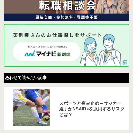
あわせて読みたい記事
スポーツと痛み止め～サッカー
選手がNSAIDsを服用するリスク
とは？