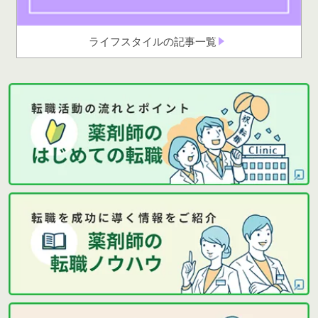
ライフスタイルの記事一覧