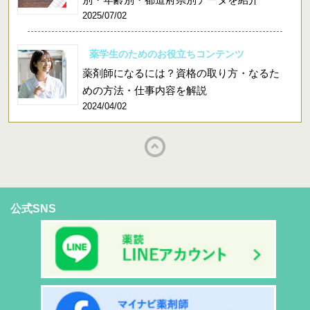
2025/07/02
薬学生のためのお役立ちコンテンツ
薬剤師になるには？資格の取り方・なるた
めの方法・仕事内容を解説
2024/04/02
公式SNS