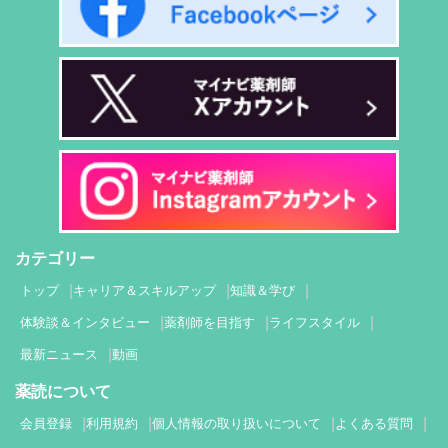
カテゴリー
トップ
キャリア＆スキルアップ
知識＆学び
体験談＆インタビュー
薬剤師を目指す
ライフスタイル
最新ニュース
動画
薬読について
会員登録
利用規約
個人情報の取り扱いについて
よくある質問