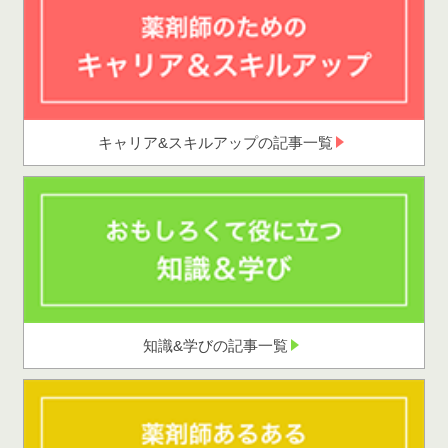
キャリア&スキルアップの記事一覧
知識&学びの記事一覧