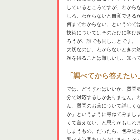
しているところですが、わから
しろ、わからないと自覚できる
何までわからない、というので
技術についてはそのたびに学び
ろうが、誰でも同じことです。
大切なのは、わからないときの
頼を得ることは難しいし、知っ
「調べてから答えたい
では、どうすればいいか。質問
分で対応するしかありません。
ん。質問のお薬について詳しく
か」というように尋ねてみまし
くて言えない、と思うかもしれ
しまうもの。だったら、包み隠
調べる時間をいただけませんか