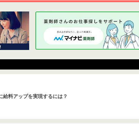
に給料アップを実現するには？