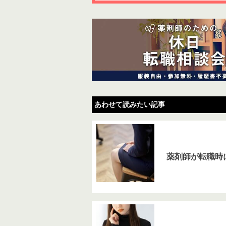
あわせて読みたい記事
薬剤師が転職時