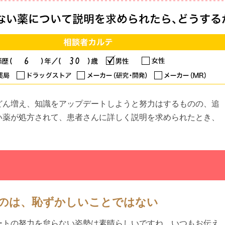
どん増え、知識をアップデートしようと努力はするものの、追
い薬が処方されて、患者さんに詳しく説明を求められたとき、
。
のは、恥ずかしいことではない
ートの努力を怠らない姿勢は素晴らしいですね。いつもお伝え