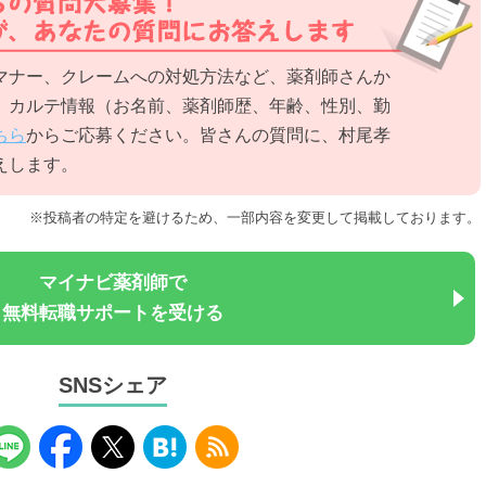
マナー、クレームへの対処方法など、薬剤師さんか
。カルテ情報（お名前、薬剤師歴、年齢、性別、勤
ちら
からご応募ください。皆さんの質問に、村尾孝
えします。
※投稿者の特定を避けるため、一部内容を変更して掲載しております。
マイナビ薬剤師で
無料転職サポートを受ける
SNSシェア