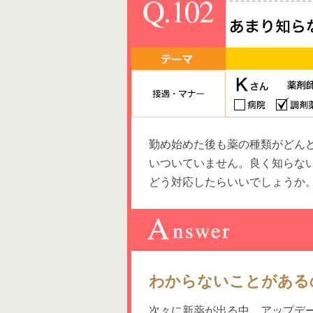
勤め始めた後も薬の種類がどん
いついていません。良く知らな
どう対応したらいいでしょうか
わからないことがある
次々に新薬が出る中、アップデ