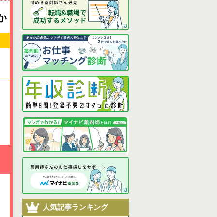
人気記事ランキング