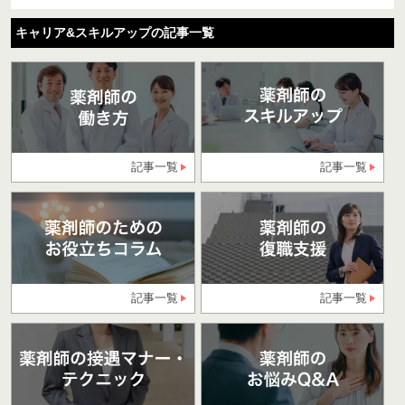
キャリア&スキルアップの記事一覧
記事一覧
記事一覧
記事一覧
記事一覧