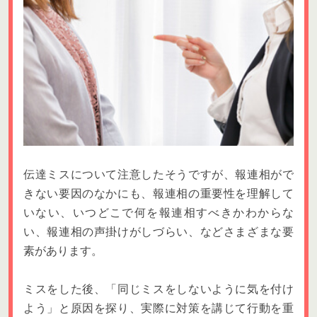
伝達ミスについて注意したそうですが、報連相がで
きない要因のなかにも、報連相の重要性を理解して
いない、いつどこで何を報連相すべきかわからな
い、報連相の声掛けがしづらい、などさまざまな要
素があります。
ミスをした後、「同じミスをしないように気を付け
よう」と原因を探り、実際に対策を講じて行動を重