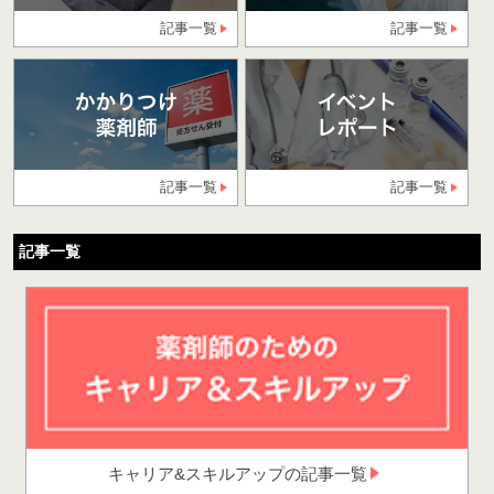
記事一覧
記事一覧
記事一覧
記事一覧
記事一覧
キャリア&スキルアップの記事一覧