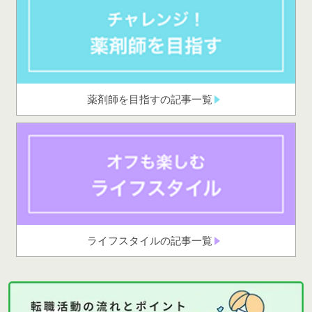
薬剤師を目指すの記事一覧
ライフスタイルの記事一覧