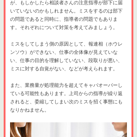
が、もしかしたら相談者さんの注意指導が部下に届
いていないのかもしれません。ミスをするのは部下
の問題であると同時に、指導者の問題でもありま
す。それぞれについて対策を考えてみましょう。
ミスをしてしまう側の原因として、報連相（ホウレ
ンソウ）ができない、仕事の全体像が見えていな
い、仕事の目的を理解していない、段取りが悪い、
ミスに対する自覚がない、などが考えられます。
また、業務量が処理能力を超えてキャパオーバーし
ている可能性もあります。上司からの指導が繰り返
されると、委縮してしまい次のミスを招く事態にも
なりかねません。