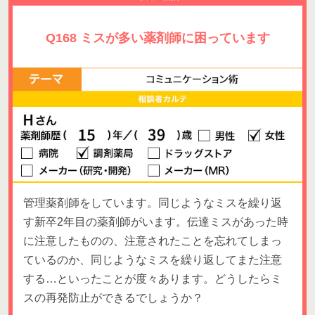
Q168 ミスが多い薬剤師に困っています
管理薬剤師をしています。同じようなミスを繰り返
す新卒2年目の薬剤師がいます。伝達ミスがあった時
に注意したものの、注意されたことを忘れてしまっ
ているのか、同じようなミスを繰り返してまた注意
する…といったことが度々あります。どうしたらミ
スの再発防止ができるでしょうか？