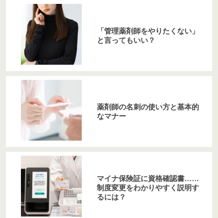
「管理薬剤師をやりたくない」
と言ってもいい？
薬剤師の名刺の使い方と基本的
なマナー
マイナ保険証に資格確認書……
制度変更をわかりやすく説明す
るには？