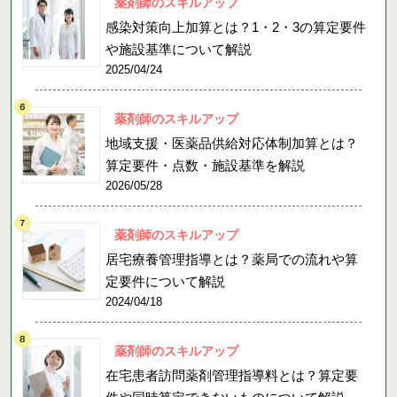
薬剤師のスキルアップ
感染対策向上加算とは？1・2・3の算定要件
や施設基準について解説
2025/04/24
薬剤師のスキルアップ
地域支援・医薬品供給対応体制加算とは？
算定要件・点数・施設基準を解説
2026/05/28
薬剤師のスキルアップ
居宅療養管理指導とは？薬局での流れや算
定要件について解説
2024/04/18
薬剤師のスキルアップ
在宅患者訪問薬剤管理指導料とは？算定要