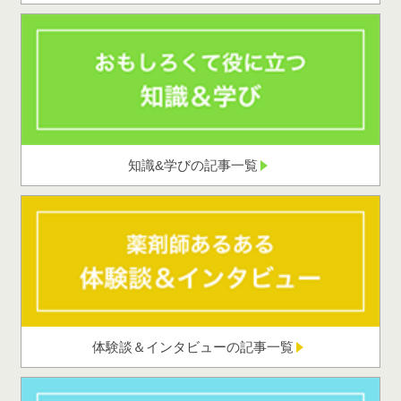
知識&学びの記事一覧
体験談＆インタビューの記事一覧