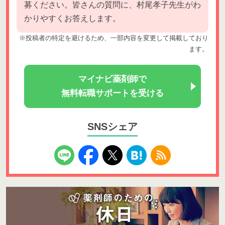
募ください。皆さんの質問に、村尾孝子先生がわ
かりやすくお答えします。
※投稿者の特定を避けるため、一部内容を変更して掲載しており
ます。
マイナビ薬剤師で
無料転職サポートを受ける
SNSシェア