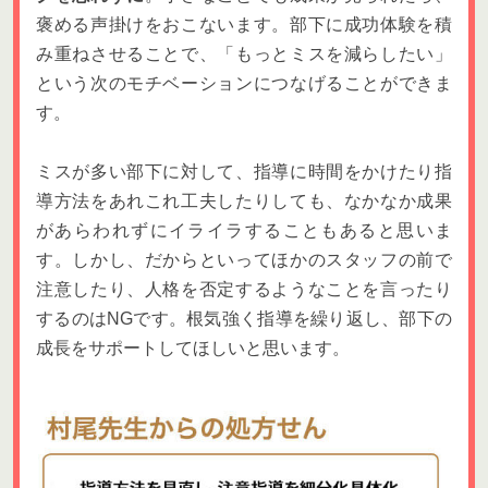
褒める声掛けをおこないます。部下に成功体験を積
み重ねさせることで、「もっとミスを減らしたい」
という次のモチベーションにつなげることができま
す。
ミスが多い部下に対して、指導に時間をかけたり指
導方法をあれこれ工夫したりしても、なかなか成果
があらわれずにイライラすることもあると思いま
す。しかし、だからといってほかのスタッフの前で
注意したり、人格を否定するようなことを言ったり
するのはNGです。根気強く指導を繰り返し、部下の
成長をサポートしてほしいと思います。