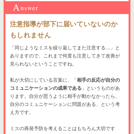
注意指導が部下に届いていないのか
もしれません
「同じようなミスを繰り返してまた注意する…」と
ありますので、これまで何度も注意してきて改善が
見られないということですね。
私が大切にしている言葉に、「
相手の反応が自分の
コミュニケーションの成果である
」というものがあ
ります。自分が思うように相手が動かなかったら、
自分のコミュニケーションに問題がある、という考
え方です。
ミスの再発予防を考えることはもちろん大切です