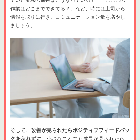
ていた業務の進捗はどうなっている？」「△△△の
作業はどこまでできてる？」など、時には上司から
情報を取りに行き、コミュニケーション量を増やし
ましょう。
そして、
改善が見られたらポジティブフィードバッ
クを忘れずに
。小さなことでも成果が見られたら、