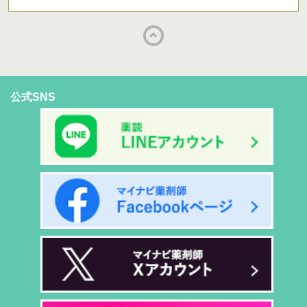
公式SNS