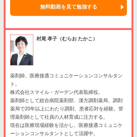
無料動画を見て勉強する
村尾 孝子
（むらお たかこ）
薬剤師、医療接遇コミュニケーションコンサルタン
ト。
株式会社スマイル・ガーデン代表取締役。
薬剤師として総合病院薬剤部、漢方調剤薬局、調剤
薬局で20年以上にわたり調剤、患者応対を経験。管
理薬剤師として社員の人材育成に注力する。
現在は医療現場経験を活かし、医療接遇コミュニケ
ーションコンサルタントとして活躍中。