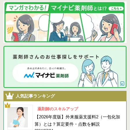
人気記事ランキング
薬剤師のスキルアップ
【2026年度版】外来服薬支援料2（一包化加
算）とは？算定要件・点数を解説