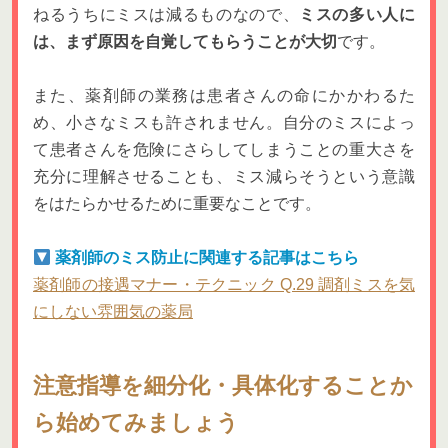
ねるうちにミスは減るものなので、
ミスの多い人に
は、まず原因を自覚してもらうことが大切
です。
また、薬剤師の業務は患者さんの命にかかわるた
め、小さなミスも許されません。自分のミスによっ
て患者さんを危険にさらしてしまうことの重大さを
充分に理解させることも、ミス減らそうという意識
をはたらかせるために重要なことです。
薬剤師のミス防止に関連する記事はこちら
薬剤師の接遇マナー・テクニック Q.29 調剤ミスを気
にしない雰囲気の薬局
注意指導を細分化・具体化することか
ら始めてみましょう