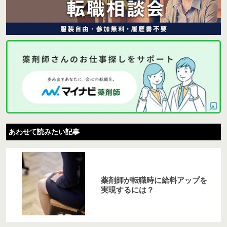
あわせて読みたい記事
薬剤師が転職時に給料アップを
実現するには？