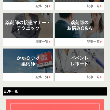
記事一覧
記事一覧
記事一覧
記事一覧
記事一覧
記事一覧
記事一覧