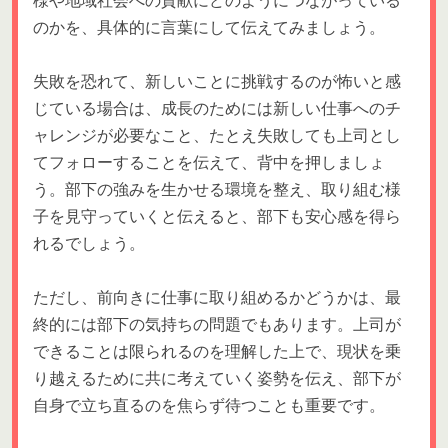
様や地域社会への貢献にどのようにつながっている
のかを、具体的に言葉にして伝えてみましょう。
失敗を恐れて、新しいことに挑戦するのが怖いと感
じている場合は、成長のためには新しい仕事へのチ
ャレンジが必要なこと、たとえ失敗しても上司とし
てフォローすることを伝えて、背中を押しましょ
う。部下の強みを生かせる環境を整え、取り組む様
子を見守っていくと伝えると、部下も安心感を得ら
れるでしょう。
ただし、前向きに仕事に取り組めるかどうかは、最
終的には部下の気持ちの問題でもあります。上司が
できることは限られるのを理解した上で、現状を乗
り越えるために共に考えていく姿勢を伝え、部下が
自身で立ち直るのを焦らず待つことも重要です。