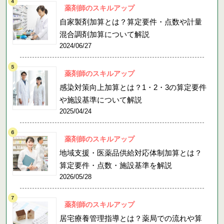
薬剤師のスキルアップ
自家製剤加算とは？算定要件・点数や計量
混合調剤加算について解説
2024/06/27
薬剤師のスキルアップ
感染対策向上加算とは？1・2・3の算定要件
や施設基準について解説
2025/04/24
薬剤師のスキルアップ
地域支援・医薬品供給対応体制加算とは？
算定要件・点数・施設基準を解説
2026/05/28
薬剤師のスキルアップ
居宅療養管理指導とは？薬局での流れや算