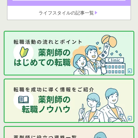
ライフスタイルの記事一覧