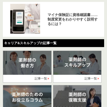
マイナ保険証に資格確認書……
制度変更をわかりやすく説明す
るには？
キャリア&スキルアップの記事一覧
記事一覧
記事一覧