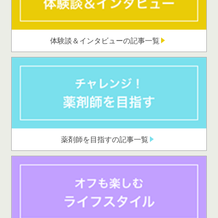
体験談＆インタビューの記事一覧
薬剤師を目指すの記事一覧