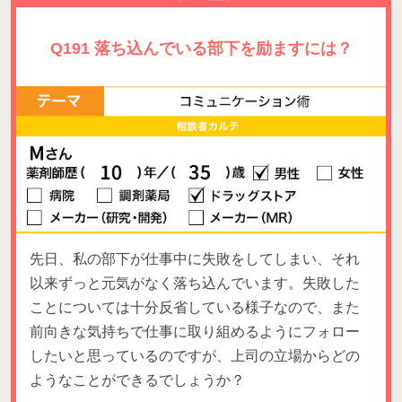
Q191 落ち込んでいる部下を励ますには？
先日、私の部下が仕事中に失敗をしてしまい、それ
以来ずっと元気がなく落ち込んでいます。失敗した
ことについては十分反省している様子なので、また
前向きな気持ちで仕事に取り組めるようにフォロー
したいと思っているのですが、上司の立場からどの
ようなことができるでしょうか？