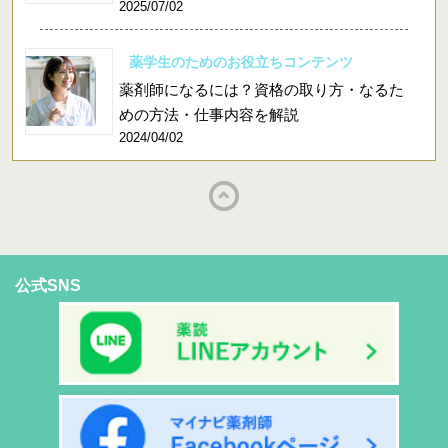
2025/07/02
薬学生のためのお役立ちコンテンツ
薬剤師になるには？資格の取り方・なるた
めの方法・仕事内容を解説
2024/04/02
公式SNS