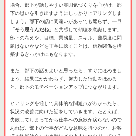
場合、部下が話しやすい雰囲気づくりを心がけ、部
下の思いを引き出すようにしっかりヒアリングしま
しょう。部下の話に間違いがあっても遮らず、一旦
「そう思うんだね」
と共感して傾聴を意識します。
部下の考えや、目標、業務量、スキル、難易度に問
題はないかなどを丁寧に聴くことは、信頼関係を構
築するきっかけにもなります。
また、部下の話をよいと思ったら、すぐにほめまし
ょう。結果にかかわらず、努力した行動をほめる
と、部下のモチベーションアップにつながります。
ヒアリングを通して具体的な問題点がわかったら、
状況の改善に向けた話をしていきます。たとえば、
失敗してしまってから仕事への意欲が戻らないので
あれば、部下の仕事がどんな意味を持つのか、お客