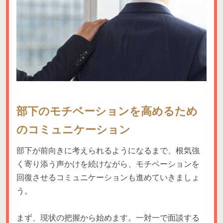
部下のモチベーションを高めるため
のコミュニケーション
部下が前向きに考えられるようになるまで、根気強
く寄り添う声かけを続けながら、モチベーションを
回復させるコミュニケーションも進めていきましょ
う。
まず、現状の把握から始めます。一対一で面談する