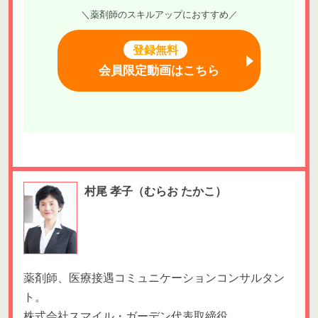
＼薬剤師のスキルアップにおすすめ／
登録無料
会員限定動画はこちら
村尾 孝子
（むらお たかこ）
薬剤師、医療接遇コミュニケーションコンサルタン
ト。
株式会社スマイル・ガーデン代表取締役。