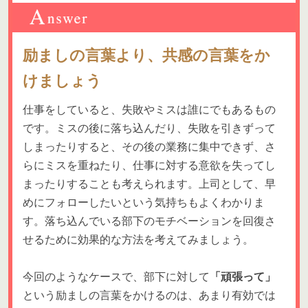
励ましの言葉より、共感の言葉をか
けましょう
仕事をしていると、失敗やミスは誰にでもあるもの
です。ミスの後に落ち込んだり、失敗を引きずって
しまったりすると、その後の業務に集中できず、さ
らにミスを重ねたり、仕事に対する意欲を失ってし
まったりすることも考えられます。上司として、早
めにフォローしたいという気持ちもよくわかりま
す。落ち込んでいる部下のモチベーションを回復さ
せるために効果的な方法を考えてみましょう。
今回のようなケースで、部下に対して
「頑張って」
という励ましの言葉をかけるのは、あまり有効では