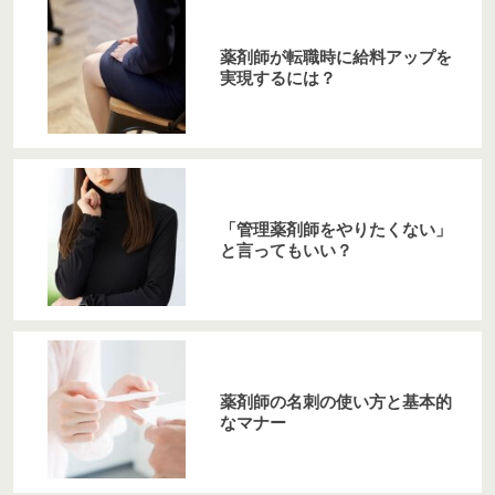
薬剤師が転職時に給料アップを
実現するには？
「管理薬剤師をやりたくない」
と言ってもいい？
薬剤師の名刺の使い方と基本的
なマナー