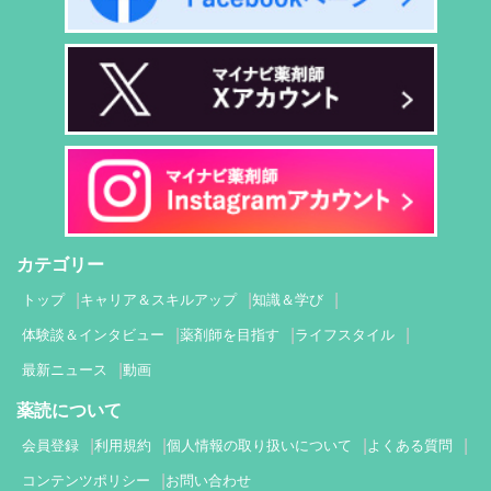
カテゴリー
トップ
キャリア＆スキルアップ
知識＆学び
体験談＆インタビュー
薬剤師を目指す
ライフスタイル
最新ニュース
動画
薬読について
会員登録
利用規約
個人情報の取り扱いについて
よくある質問
コンテンツポリシー
お問い合わせ