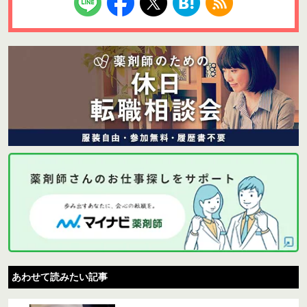
あわせて読みたい記事