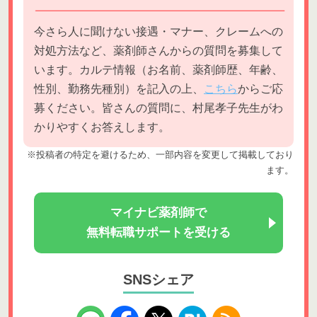
今さら人に聞けない接遇・マナー、クレームへの
対処方法など、薬剤師さんからの質問を募集して
います。カルテ情報（お名前、薬剤師歴、年齢、
性別、勤務先種別）を記入の上、
こちら
からご応
募ください。皆さんの質問に、村尾孝子先生がわ
かりやすくお答えします。
※投稿者の特定を避けるため、一部内容を変更して掲載しており
ます。
マイナビ薬剤師で
無料転職サポートを受ける
SNSシェア