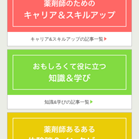
キャリア&スキルアップの記事一覧
知識&学びの記事一覧