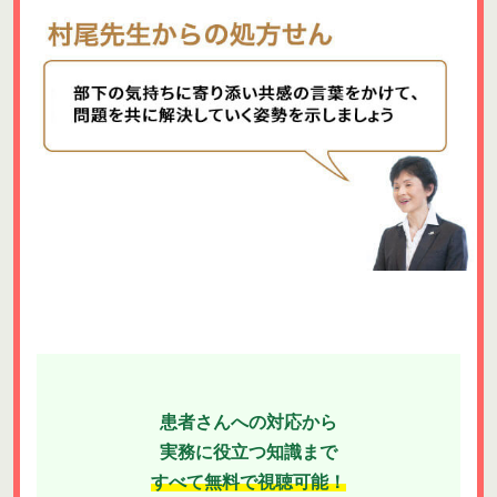
患者さんへの対応から
実務に役立つ知識まで
すべて無料で視聴可能！