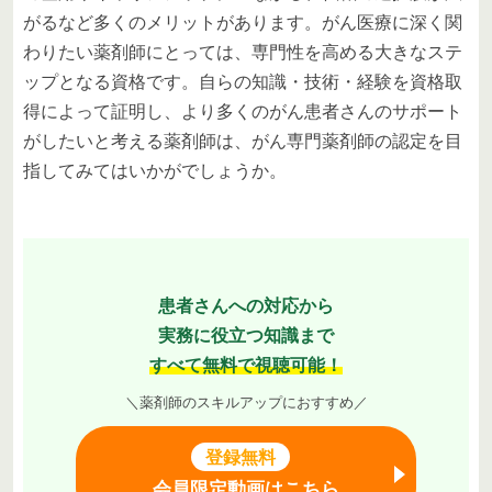
がるなど多くのメリットがあります。がん医療に深く関
わりたい薬剤師にとっては、専門性を高める大きなステ
ップとなる資格です。自らの知識・技術・経験を資格取
得によって証明し、より多くのがん患者さんのサポート
がしたいと考える薬剤師は、がん専門薬剤師の認定を目
指してみてはいかがでしょうか。
患者さんへの対応から
実務に役立つ知識まで
すべて無料で視聴可能！
＼薬剤師のスキルアップにおすすめ／
登録無料
会員限定動画はこちら