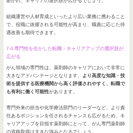
磨かれ、キャリアの選択肢が広がるでしょう。
組織運営や人材育成といったより広い業務に携わること
で、役職に抜擢される可能性が高まり、職責に応じた待
遇改善も期待できます。
7-4.専門性を生かした転職・キャリアアップの選択肢が
広がる
がん領域の専門性は、薬剤師のキャリアにおいて非常に
大きなアドバンテージとなります。
より高度な知識・技
術を提供する医療機関から高く評価されやすく、転職で
も有利に働く可能性
があります。
専門外来の担当や化学療法部門のリーダーなど、より責
任あるポジションを任されるチャンスも広がるため、キ
ャリアアップを目指す薬剤師にとって、がん専門薬剤師
の資格取得は大きな強みとなるでしょう。