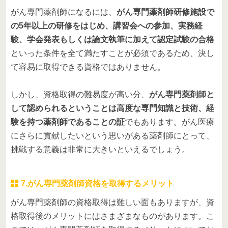
がん専門薬剤師になるには、
がん専門薬剤師研修施設で
の5年以上の研修をはじめ、講習会への参加、実務経
験、学会発表もしくは論文執筆に加えて認定試験の合格
といった条件を全て満たすことが必須であるため、決し
て容易に取得できる資格ではありません。
しかし、資格取得の難易度が高い分、
がん専門薬剤師と
して認められるということは高度な専門知識と技術、経
験を持つ薬剤師であることの証
でもあります。がん医療
にさらに貢献したいという思いがある薬剤師にとって、
挑戦する意義は非常に大きいといえるでしょう。
7.がん専門薬剤師資格を取得するメリット
がん専門薬剤師の資格取得は難しい面もありますが、資
格取得後のメリットにはさまざまなものがあります。こ