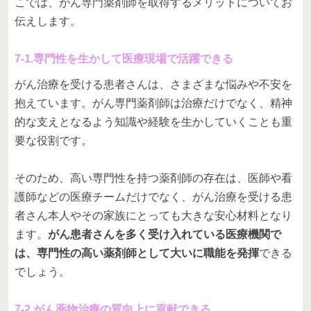
こでは、がん専門薬剤師を取得するメリットについてお
伝えします。
7-1.専門性を生かして医療現場で活躍できる
がん治療を受ける患者さんは、さまざまな悩みや不安を
抱えています。がん専門薬剤師は治療だけでなく、精神
的な支えとなるよう知識や経験を生かしていくことも重
要な役割です。
そのため、高い専門性を持つ薬剤師の存在は、医師や看
護師などの医療チームだけでなく、がん治療を受ける患
者さん本人やその家族にとっても大きな安心材料となり
ます。
がん患者さんを多く受け入れている医療機関で
は、専門性の高い薬剤師として大いに職能を発揮
できる
でしょう。
7-2.がん薬物治療の質向上に貢献できる