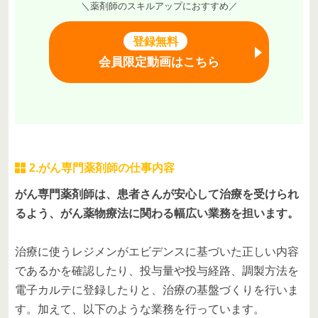
＼薬剤師のスキルアップにおすすめ／
登録無料
会員限定動画はこちら
2.がん専門薬剤師の仕事内容
がん専門薬剤師は、患者さんが安心して治療を受けられ
るよう、がん薬物療法に関わる幅広い業務を担います。
治療に使うレジメンがエビデンスに基づいた正しい内容
であるかを確認したり、投与量や投与経路、調製方法を
電子カルテに登録したりと、治療の基盤づくりを行いま
す。加えて、以下のような業務を行っています。