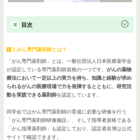
目次
1.がん専門薬剤師とは？
「がん専門薬剤師」とは、一般社団法人日本医療薬学会
が認定している専門薬剤師資格の一つです。
がんの薬物
療法において一定以上の実力を持ち、知識と経験が求め
られるがんの医療現場で力を発揮するとともに、研究活
動を実践できる薬剤師
を認定しています。
同学会ではがん専門薬剤師の育成に必要な研修を行う
「がん専門薬剤師研修施設」、そして指導者資格である
「がん指導薬剤師」も認定しており、認定者名簿は公式
サイトで確認できます。