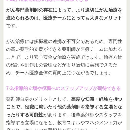
がん専門薬剤師の存在によって、より適切にがん治療を
進められるのは、医療チームにとっても大きなメリット
です。
がん治療には多職種の連携が不可欠であるため、専門性
の高い薬学的支援ができる薬剤師が医療チームに加わる
ことで、より安心安全な治療を実施できます。治療方針
の検討や副作用の管理などがより適切に実施できるた
め、チーム医療全体の質向上につながるでしょう。
7-3.指導的立場や役職へのステップアップが期待できる
薬剤師自身のメリットとして、
高度な知識・経験を持つ
ことで、役職に就いたり他の薬剤師を指導する立場とな
ったりする可能性
があります。後輩薬剤師やスタッフを
指導する立場になると、教育スキルやマネジメント力が