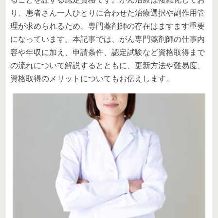
り、患者さん一人ひとりに合わせた治療選択や副作用管
理が求められるため、専門薬剤師の存在はますます重要
になっています。本記事では、がん専門薬剤師の仕事内
容や年収に加え、申請条件、認定試験など資格取得まで
の流れについて解説するとともに、更新方法や難易度、
資格取得のメリットについてもお伝えします。