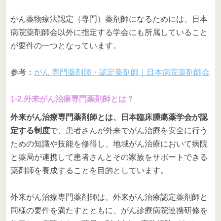
がん薬物療法認定（専門）薬剤師になるためには、日本
病院薬剤師会以外に指定する学会にも所属していること
が要件の一つとなっています。
参考：
がん 専門薬剤師・認定薬剤師｜日本病院薬剤師会
1-2.外来がん治療専門薬剤師とは？
外来がん治療専門薬剤師とは、日本臨床腫瘍薬学会が認
定する制度
で、患者さんが外来でがん治療を安全に行う
ための知識や技能を修得し、地域がん治療において病院
と薬局が連携して患者さんとその家族をサポートできる
薬剤師を養成することを目的としています。
外来がん治療専門薬剤師は、外来がん治療認定薬剤師と
同様の要件を満たすとともに、がん診療病院連携研修を