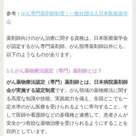
参考：
がん専門薬剤師制度｜一般社団法人日本医療薬学
会
薬剤師向けのがん治療に関する資格は、日本医療薬学会
が認定するがん専門薬剤師、がん指導薬剤師以外にも、
以下のようなものがあります。
1-1.がん薬物療法認定（専門）薬剤師とは？
がん薬物療法認定（専門）薬剤師とは、日本病院薬剤師
会が実施する認定制度
です。がん領域の薬物療法に関す
る高度な知識や技能、実践能力を備え、全国どこでも一
定水準のがん医療を受けられるように寄与すること、そ
して医師や看護師などの多職種と連携して、患者さんが
安全かつ有効な薬物治療を受けられるようにすることを
目的としています。