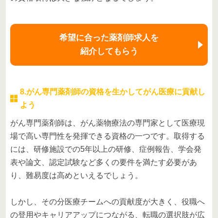
希望に合った薬剤師求人を
紹介してもらう
8.がん専門薬剤師の資格を生かしてがん医療に貢献し
よう
がん専門薬剤師は、がん薬物療法の専門家として医療現
場で高い専門性を発揮できる資格の一つです。取得する
には、研修施設での5年以上の研修、症例報告、学会発
表や論文、認定試験など多くの要件を満たす必要があ
り、難易度は高めといえるでしょう。
しかし、その分医療チームへの貢献度が大きく、役職へ
の登用やキャリアアップにつながる、転職の選択肢が広