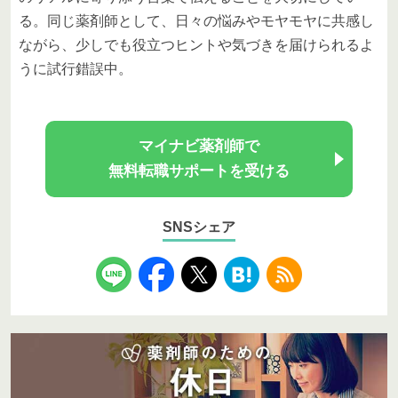
る。同じ薬剤師として、日々の悩みやモヤモヤに共感し
ながら、少しでも役立つヒントや気づきを届けられるよ
うに試行錯誤中。
マイナビ薬剤師で
無料転職サポートを受ける
SNSシェア