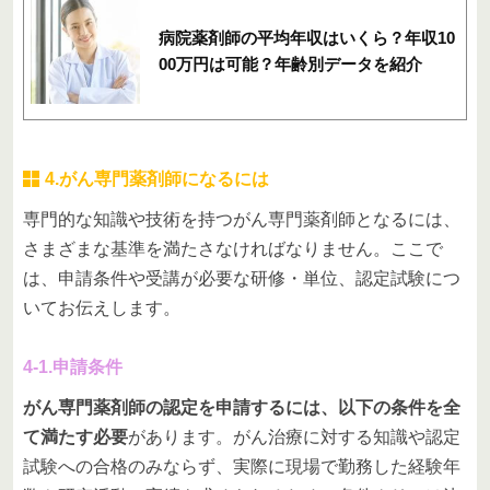
病院薬剤師の平均年収はいくら？年収10
00万円は可能？年齢別データを紹介
4.がん専門薬剤師になるには
専門的な知識や技術を持つがん専門薬剤師となるには、
さまざまな基準を満たさなければなりません。ここで
は、申請条件や受講が必要な研修・単位、認定試験につ
いてお伝えします。
4-1.申請条件
がん専門薬剤師の認定を申請するには、以下の条件を全
て満たす必要
があります。がん治療に対する知識や認定
試験への合格のみならず、実際に現場で勤務した経験年