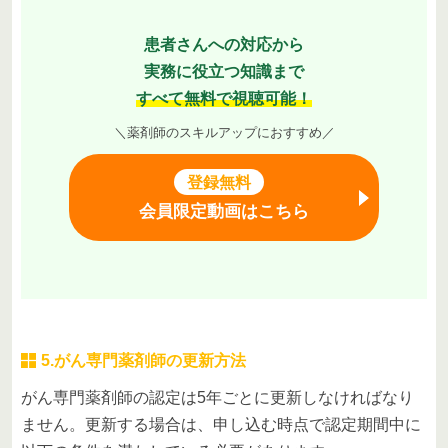
患者さんへの対応から
実務に役立つ知識まで
すべて無料で視聴可能！
＼薬剤師のスキルアップにおすすめ／
登録無料
会員限定動画はこちら
5.がん専門薬剤師の更新方法
がん専門薬剤師の認定は5年ごとに更新しなければなり
ません。更新する場合は、申し込む時点で認定期間中に