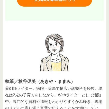
執筆／秋谷侭美（あきや・ままみ）
薬剤師ライター。病院・薬局で幅広い診療科を経験。現
在は2児の子育てをしながら、Webライターとして活動
中。専門的な資料や情報をわかりやすくかみ砕き、現場
のリアルに寄り添う言葉で伝えることを大切にしてい