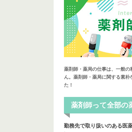
薬剤師・薬局の仕事は、一般の
ん。薬剤師・薬局に関する素朴
た！
薬剤師って全部の
勤務先で取り扱いのある医