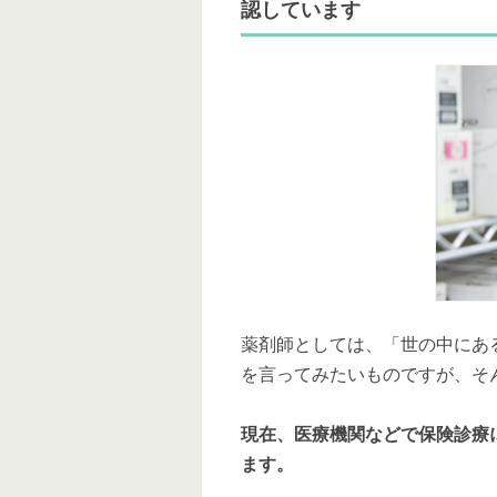
認しています
薬剤師としては、「世の中にあ
を言ってみたいものですが、そ
現在、医療機関などで保険診療に
ます。