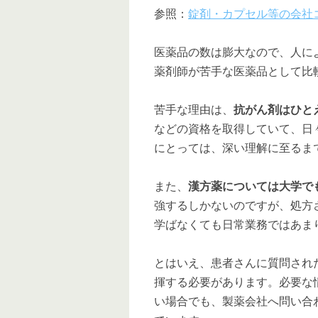
参照：
錠剤・カプセル等の会社
医薬品の数は膨大なので、人に
薬剤師が苦手な医薬品として比
苦手な理由は、
抗がん剤はひと
などの資格を取得していて、日
にとっては、深い理解に至るま
また、
漢方薬については大学で
強するしかないのですが、処方
学ばなくても日常業務ではあま
とはいえ、患者さんに質問され
揮する必要があります。必要な
い場合でも、製薬会社へ問い合