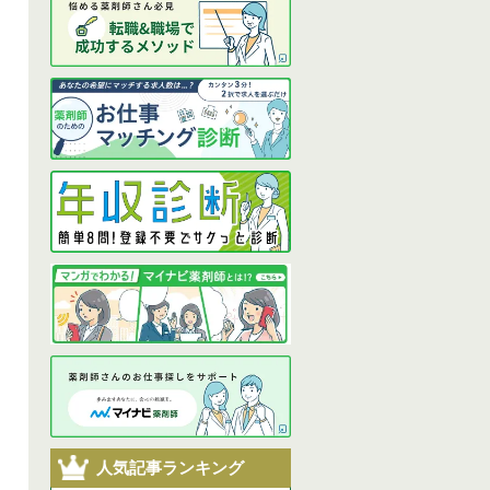
人気記事ランキング