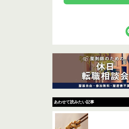
あわせて読みたい記事