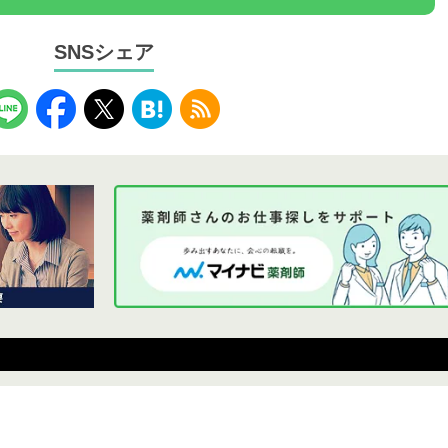
SNSシェア