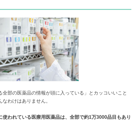
る全部の医薬品の情報が頭に入っている」とカッコいいこと
んなわけはありません。
使われている医療用医薬品は、全部で約1万3000品目もあり