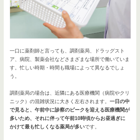
一口に薬剤師と言っても、調剤薬局、ドラッグスト
ア、病院、製薬会社などさまざまな場所で働いていま
す。忙しい時期・時間も職場によって異なるでしょ
う。
調剤薬局の場合は、近隣にある医療機関（病院やクリ
ニック）の混雑状況に大きく左右されます。
一日の中
で見ると、午前中に診察のピークを迎える医療機関が
多いため、それに伴って午前10時頃からお昼過ぎに
かけて最も忙しくなる薬局が多い
です。