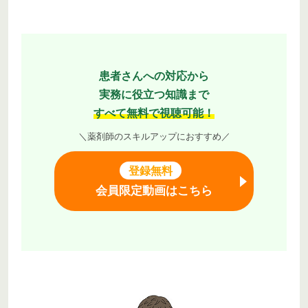
患者さんへの対応から
実務に役立つ知識まで
すべて無料で視聴可能！
＼薬剤師のスキルアップにおすすめ／
登録無料
会員限定動画はこちら