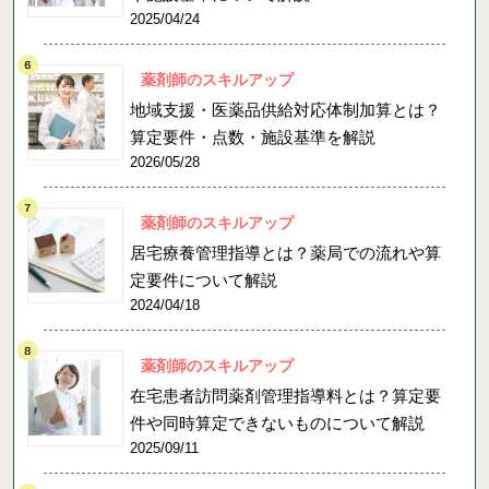
2025/04/24
薬剤師のスキルアップ
地域支援・医薬品供給対応体制加算とは？
算定要件・点数・施設基準を解説
2026/05/28
薬剤師のスキルアップ
居宅療養管理指導とは？薬局での流れや算
定要件について解説
2024/04/18
薬剤師のスキルアップ
在宅患者訪問薬剤管理指導料とは？算定要
件や同時算定できないものについて解説
2025/09/11