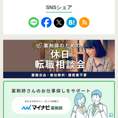
SNSシェア