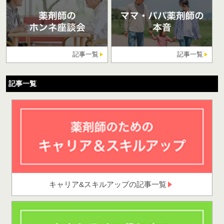
記事一覧
記事一覧
記事一覧
キャリア&スキルアップの記事一覧