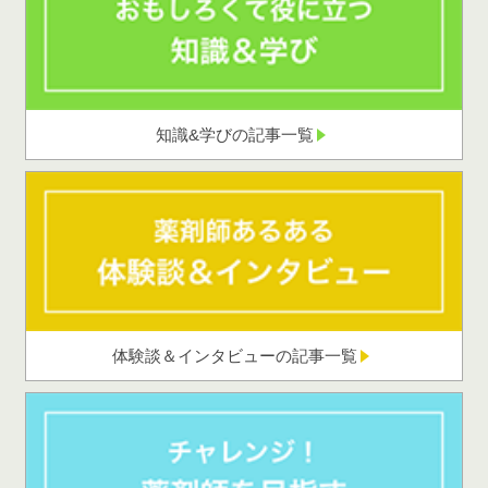
知識&学びの記事一覧
体験談＆インタビューの記事一覧