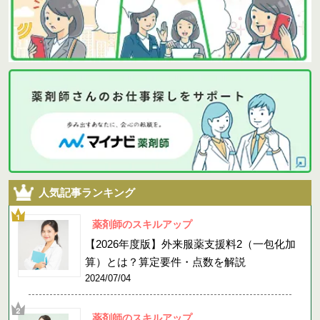
人気記事ランキング
薬剤師のスキルアップ
【2026年度版】外来服薬支援料2（一包化加
算）とは？算定要件・点数を解説
2024/07/04
薬剤師のスキルアップ