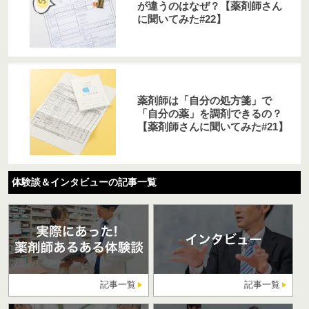
が違うのはなぜ？【薬剤師さん
に聞いてみた#22】
薬剤師は「自分の処方箋」で
「自分の薬」を調剤できるの？
【薬剤師さんに聞いてみた#21】
体験談＆インタビューの記事一覧
記事一覧
記事一覧