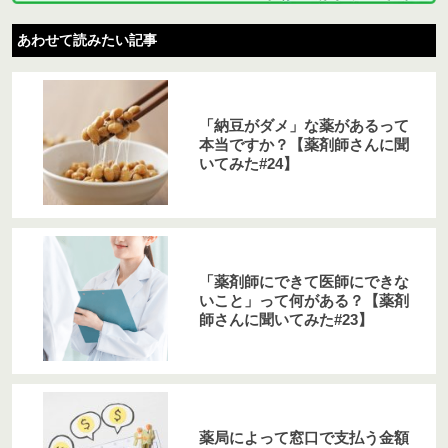
あわせて読みたい記事
「納豆がダメ」な薬があるって
本当ですか？【薬剤師さんに聞
いてみた#24】
「薬剤師にできて医師にできな
いこと」って何がある？【薬剤
師さんに聞いてみた#23】
薬局によって窓口で支払う金額