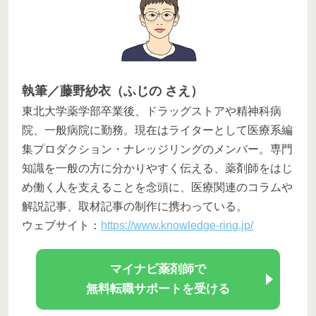
執筆／藤野紗衣（ふじの さえ）
東北大学薬学部卒業後、ドラッグストアや精神科病
院、一般病院に勤務。現在はライターとして医療系編
集プロダクション・ナレッジリングのメンバー。専門
知識を一般の方に分かりやすく伝える、薬剤師をはじ
め働く人を支えることを念頭に、医療関連のコラムや
解説記事、取材記事の制作に携わっている。
ウェブサイト：
https://www.knowledge-ring.jp/
マイナビ薬剤師で
無料転職サポートを受ける