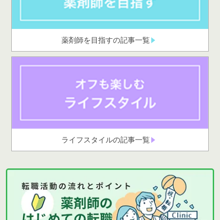
薬剤師を目指すの記事一覧
ライフスタイルの記事一覧