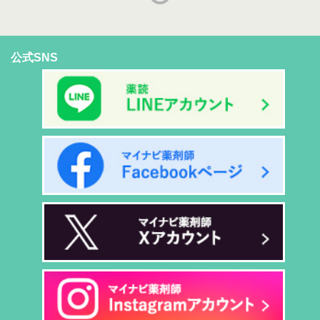
公式SNS