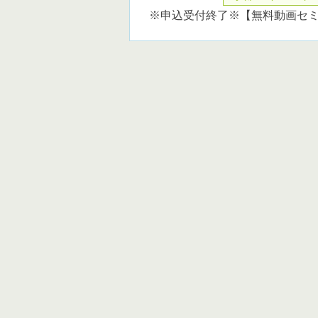
※申込受付終了※【無料動画セミ