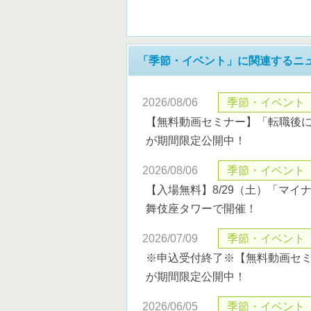
「季節・イベント」に関連するニ
2026/08/06
季節・イベント
【無料動画セミナー】「転職後
が期間限定公開中！
2026/08/06
季節・イベント
【入場無料】8/29（土）「マイ
舞伎座タワーで開催！
2026/07/09
季節・イベント
※申込受付終了※【無料動画セ
が期間限定公開中！
2026/06/05
季節・イベント