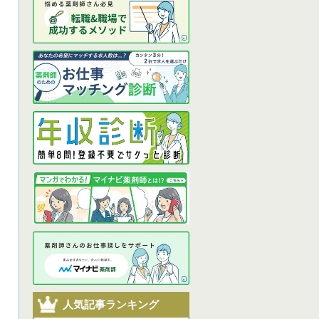
人気記事ランキング