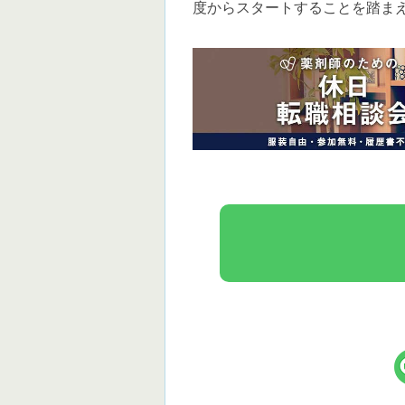
度からスタートすることを踏ま