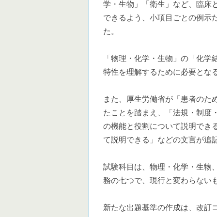
学・生物」「衛生」など、臨床
できるよう、小項目ごとの例示
た。
「物理・化学・生物」の「化学
特性を理解するために必要とな
また、厚生労働省が「患者のた
たことを踏まえ、「法規・制度
の機能と役割について説明でき
て説明できる」などの文言が追
試験科目は、物理・化学・生物
務の七つで、現行と変わらない
新たな出題基準の作成は、改訂