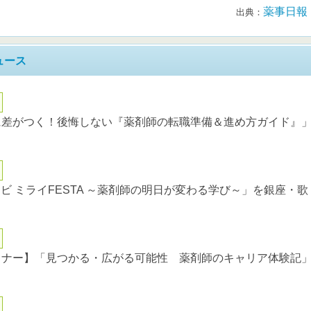
薬事日報
出典：
ュース
に差がつく！後悔しない『薬剤師の転職準備＆進め方ガイド』
ナビ ミライFESTA ～薬剤師の明日が変わる学び～」を銀座・歌
ミナー】「見つかる・広がる可能性 薬剤師のキャリア体験記