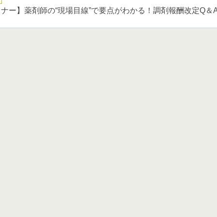
ナー】薬剤師の“現場目線”で要点がわかる！調剤報酬改定Q＆