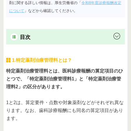
剤に関する詳しい情報は、厚生労働省の「
令和8年度診療報酬改定
について
」などから確認してください。
目次
1.特定薬剤治療管理料とは？
特定薬剤治療管理料とは、医科診療報酬の算定項目のひ
とつで、「特定薬剤治療管理料1」と「特定薬剤治療管
理料2」の区分があります。
1と2は、算定要件・点数や対象薬剤などがそれぞれ異な
ります。なお、歯科診療報酬にも同名の算定項目があり
ます。