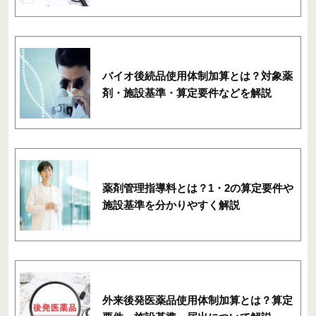
バイオ後続品使用体制加算とは？対象薬
剤・施設基準・算定要件などを解説
薬剤管理指導料とは？1・2の算定要件や
施設基準を分かりやすく解説
外来後発医薬品使用体制加算とは？算定