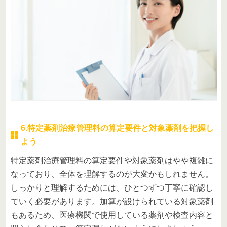
6.特定薬剤治療管理料の算定要件と対象薬剤を把握し
よう
特定薬剤治療管理料の算定要件や対象薬剤はやや複雑に
なっており、全体を理解するのが大変かもしれません。
しっかりと理解するためには、ひとつずつ丁寧に確認し
ていく必要があります。加算が設けられている対象薬剤
もあるため、医療機関で使用している薬剤や検査内容と