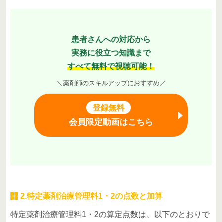
患者さんへの対応から
実務に役立つ知識まで
すべて無料で視聴可能！
＼薬剤師のスキルアップにおすすめ／
登録無料
会員限定動画はこちら
2.特定薬剤治療管理料1・2の点数と加算
特定薬剤治療管理料1・2の算定点数は、以下のとおりで