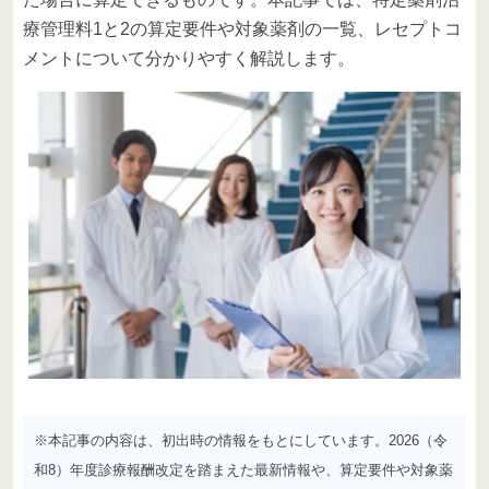
療管理料1と2の算定要件や対象薬剤の一覧、レセプトコ
メントについて分かりやすく解説します。
※本記事の内容は、初出時の情報をもとにしています。2026（令
和8）年度診療報酬改定を踏まえた最新情報や、算定要件や対象薬