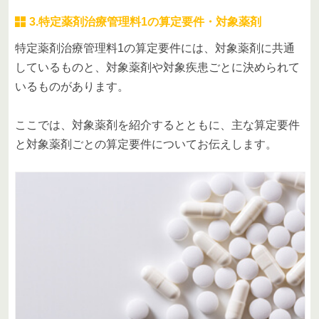
3.特定薬剤治療管理料1の算定要件・対象薬剤
特定薬剤治療管理料1の算定要件には、対象薬剤に共通
しているものと、対象薬剤や対象疾患ごとに決められて
いるものがあります。
ここでは、対象薬剤を紹介するとともに、主な算定要件
と対象薬剤ごとの算定要件についてお伝えします。