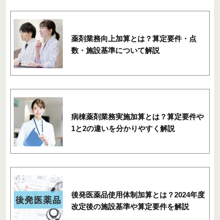
薬剤業務向上加算とは？算定要件・点
数・施設基準について解説
病棟薬剤業務実施加算とは？算定要件や
1と2の違いを分かりやすく解説
後発医薬品使用体制加算とは？2024年度
改定後の施設基準や算定要件を解説