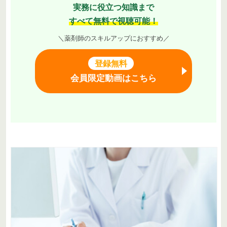
実務に役立つ知識まで
すべて無料で視聴可能！
＼薬剤師のスキルアップにおすすめ／
登録無料
会員限定動画はこちら