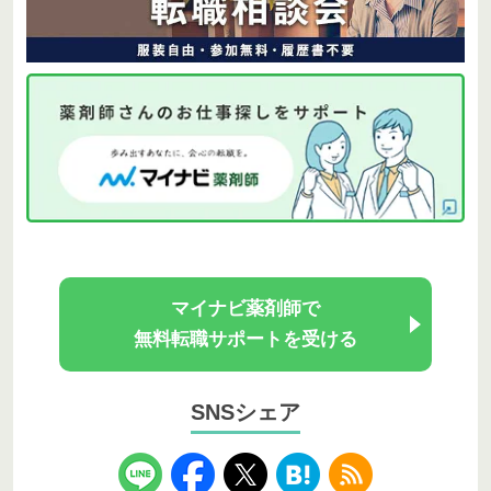
マイナビ薬剤師で
無料転職サポートを受ける
SNSシェア