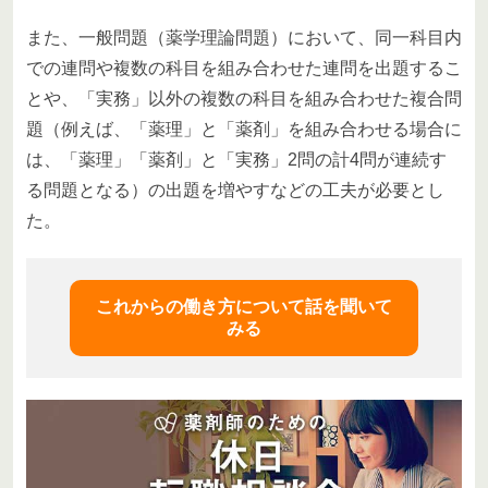
また、一般問題（薬学理論問題）において、同一科目内
での連問や複数の科目を組み合わせた連問を出題するこ
とや、「実務」以外の複数の科目を組み合わせた複合問
題（例えば、「薬理」と「薬剤」を組み合わせる場合に
は、「薬理」「薬剤」と「実務」2問の計4問が連続す
る問題となる）の出題を増やすなどの工夫が必要とし
た。
これからの働き方について話を聞いて
みる