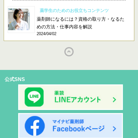
薬学生のためのお役立ちコンテンツ
薬剤師になるには？資格の取り方・なるた
めの方法・仕事内容を解説
2024/04/02
公式SNS