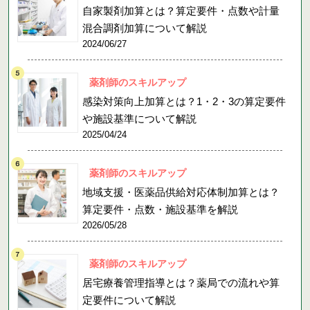
自家製剤加算とは？算定要件・点数や計量
混合調剤加算について解説
2024/06/27
薬剤師のスキルアップ
感染対策向上加算とは？1・2・3の算定要件
や施設基準について解説
2025/04/24
薬剤師のスキルアップ
地域支援・医薬品供給対応体制加算とは？
算定要件・点数・施設基準を解説
2026/05/28
薬剤師のスキルアップ
居宅療養管理指導とは？薬局での流れや算
定要件について解説