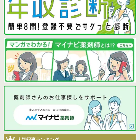
人気記事ランキング