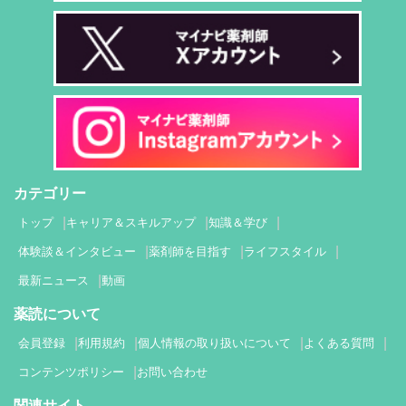
カテゴリー
トップ
キャリア＆スキルアップ
知識＆学び
体験談＆インタビュー
薬剤師を目指す
ライフスタイル
最新ニュース
動画
薬読について
会員登録
利用規約
個人情報の取り扱いについて
よくある質問
コンテンツポリシー
お問い合わせ
関連サイト