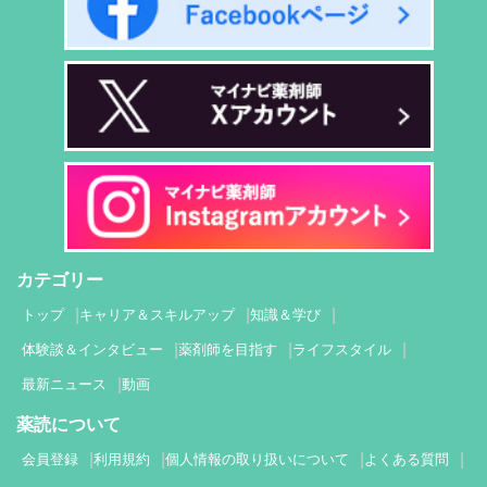
カテゴリー
トップ
キャリア＆スキルアップ
知識＆学び
体験談＆インタビュー
薬剤師を目指す
ライフスタイル
最新ニュース
動画
薬読について
会員登録
利用規約
個人情報の取り扱いについて
よくある質問