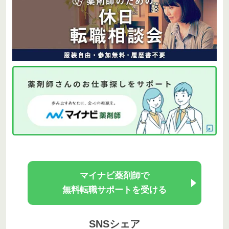
マイナビ薬剤師で
無料転職サポートを受ける
SNSシェア