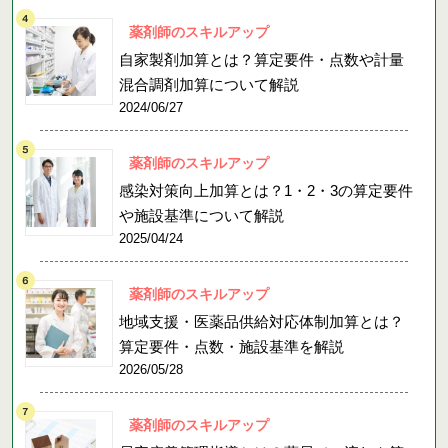
薬剤師のスキルアップ
自家製剤加算とは？算定要件・点数や計量
混合調剤加算について解説
2024/06/27
薬剤師のスキルアップ
感染対策向上加算とは？1・2・3の算定要件
や施設基準について解説
2025/04/24
薬剤師のスキルアップ
地域支援・医薬品供給対応体制加算とは？
算定要件・点数・施設基準を解説
2026/05/28
薬剤師のスキルアップ