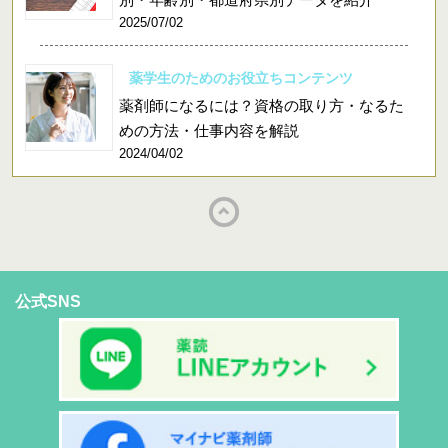
2025/07/02
薬学生のためのお役立ちコンテンツ
薬剤師になるには？資格の取り方・なるた
めの方法・仕事内容を解説
2024/04/02
公式SNS