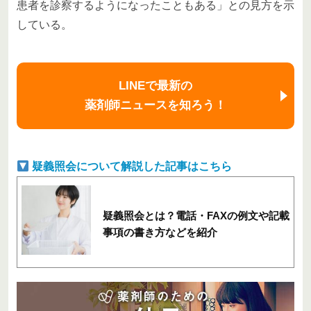
患者を診察するようになったこともある」との見方を示
している。
LINEで最新の
薬剤師ニュースを知ろう！
疑義照会について解説した記事はこちら
疑義照会とは？電話・FAXの例文や記載
事項の書き方などを紹介