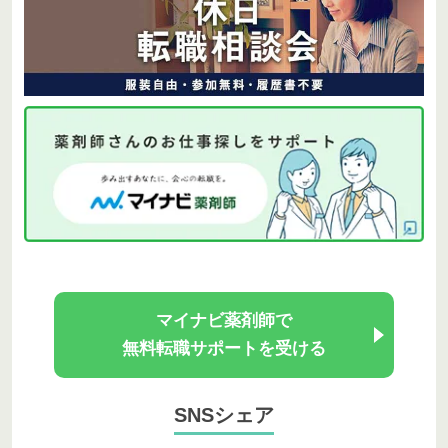
マイナビ薬剤師で
無料転職サポートを受ける
SNSシェア