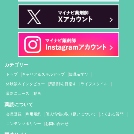
カテゴリー
トップ
キャリア＆スキルアップ
知識＆学び
体験談＆インタビュー
薬剤師を目指す
ライフスタイル
最新ニュース
動画
薬読について
会員登録
利用規約
個人情報の取り扱いについて
よくある質問
コンテンツポリシー
お問い合わせ