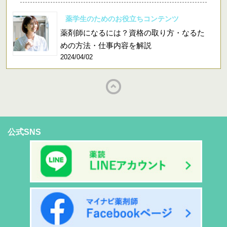
薬学生のためのお役立ちコンテンツ
薬剤師になるには？資格の取り方・なるた
めの方法・仕事内容を解説
2024/04/02
公式SNS