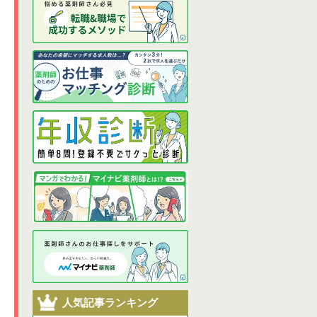
人気記事ランキング