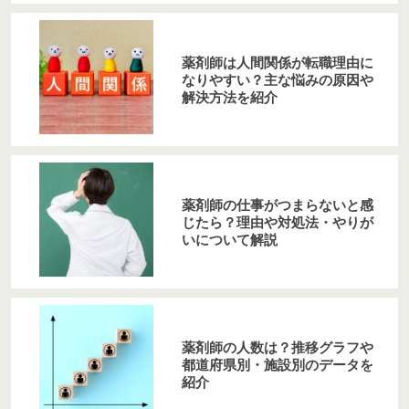
薬剤師は人間関係が転職理由に
なりやすい？主な悩みの原因や
解決方法を紹介
薬剤師の仕事がつまらないと感
じたら？理由や対処法・やりが
いについて解説
薬剤師の人数は？推移グラフや
都道府県別・施設別のデータを
紹介