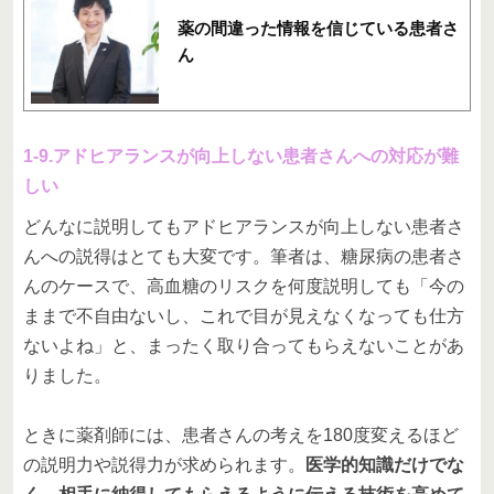
薬の間違った情報を信じている患者さ
ん
1-9.アドヒアランスが向上しない患者さんへの対応が難
しい
どんなに説明してもアドヒアランスが向上しない患者さ
んへの説得はとても大変です。筆者は、糖尿病の患者さ
んのケースで、高血糖のリスクを何度説明しても「今の
ままで不自由ないし、これで目が見えなくなっても仕方
ないよね」と、まったく取り合ってもらえないことがあ
りました。
ときに薬剤師には、患者さんの考えを180度変えるほど
の説明力や説得力が求められます。
医学的知識だけでな