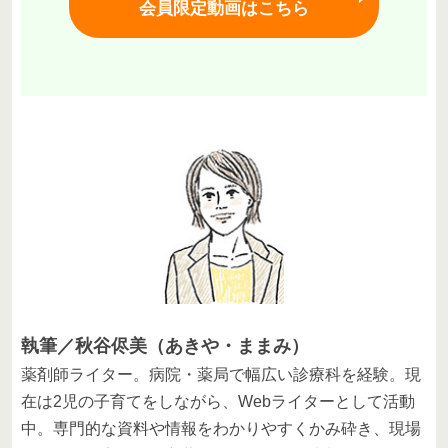
会員限定動画はこちら
執筆／秋谷侭美（あきや・ままみ）
薬剤師ライター。病院・薬局で幅広い診療科を経験。現
在は2児の子育てをしながら、Webライターとして活動
中。専門的な資料や情報をわかりやすくかみ砕き、現場