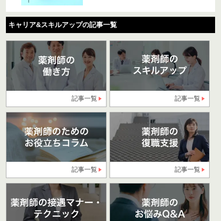
キャリア&スキルアップの記事一覧
記事一覧
記事一覧
記事一覧
記事一覧