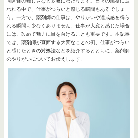
間関係の難しさなど多岐にわたります。日々の業務に追
われる中で、仕事がつらいと感じる瞬間もあるでしょ
う。一方で、薬剤師の仕事は、やりがいや達成感を得ら
れる瞬間も少なくありません。仕事が大変と感じた場合
には、改めて魅力に目を向けることも重要です。本記事
では、薬剤師が直面する大変なことの例、仕事がつらい
と感じたときの対処法などを紹介するとともに、薬剤師
のやりがいについてお伝えします。