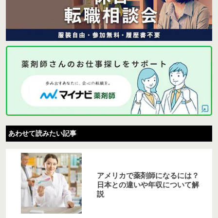
あわせて読みたい記事
アメリカで薬剤師になるには？
日本との違いや年収について解
説