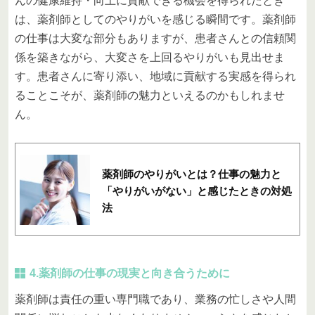
んの健康維持・向上に貢献できる機会を得られたとき
は、薬剤師としてのやりがいを感じる瞬間です。薬剤師
の仕事は大変な部分もありますが、患者さんとの信頼関
係を築きながら、大変さを上回るやりがいも見出せま
す。患者さんに寄り添い、地域に貢献する実感を得られ
ることこそが、薬剤師の魅力といえるのかもしれませ
ん。
薬剤師のやりがいとは？仕事の魅力と
「やりがいがない」と感じたときの対処
法
4.薬剤師の仕事の現実と向き合うために
薬剤師は責任の重い専門職であり、業務の忙しさや人間