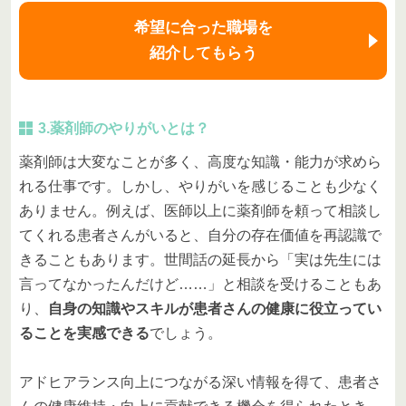
希望に合った職場を
紹介してもらう
3.薬剤師のやりがいとは？
薬剤師は大変なことが多く、高度な知識・能力が求めら
れる仕事です。しかし、やりがいを感じることも少なく
ありません。例えば、医師以上に薬剤師を頼って相談し
てくれる患者さんがいると、自分の存在価値を再認識で
きることもあります。世間話の延長から「実は先生には
言ってなかったんだけど……」と相談を受けることもあ
り、
自身の知識やスキルが患者さんの健康に役立ってい
ることを実感できる
でしょう。
アドヒアランス向上につながる深い情報を得て、患者さ