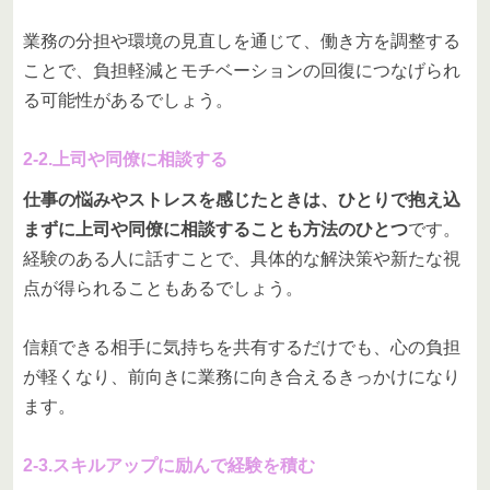
業務の分担や環境の見直しを通じて、働き方を調整する
ことで、負担軽減とモチベーションの回復につなげられ
る可能性があるでしょう。
2-2.上司や同僚に相談する
仕事の悩みやストレスを感じたときは、ひとりで抱え込
まずに上司や同僚に相談することも方法のひとつ
です。
経験のある人に話すことで、具体的な解決策や新たな視
点が得られることもあるでしょう。
信頼できる相手に気持ちを共有するだけでも、心の負担
が軽くなり、前向きに業務に向き合えるきっかけになり
ます。
2-3.スキルアップに励んで経験を積む