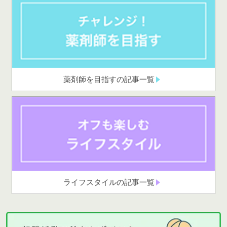
薬剤師を目指すの記事一覧
ライフスタイルの記事一覧