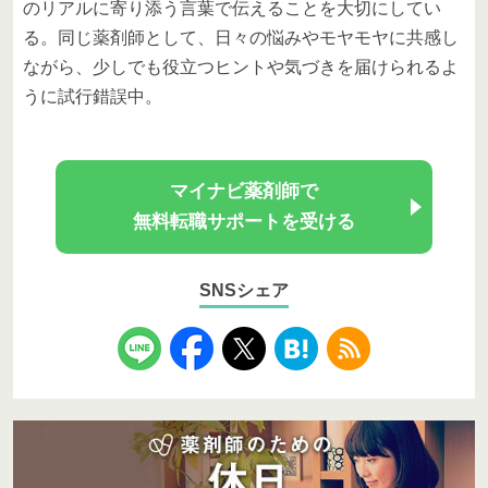
のリアルに寄り添う言葉で伝えることを大切にしてい
る。同じ薬剤師として、日々の悩みやモヤモヤに共感し
ながら、少しでも役立つヒントや気づきを届けられるよ
うに試行錯誤中。
マイナビ薬剤師で
無料転職サポートを受ける
SNSシェア