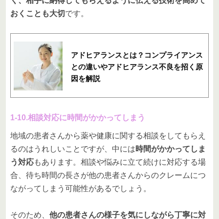
く、相手に納得してもらえるように伝える技術を高めて
おくことも大切
です。
アドヒアランスとは？コンプライアンス
との違いやアドヒアランス不良を招く原
因を解説
1-10.相談対応に時間がかかってしまう
地域の患者さんから薬や健康に関する相談をしてもらえ
るのはうれしいことですが、中には
時間がかかってしま
う対応
もあります。相談や悩みに立て続けに対応する場
合、待ち時間の長さが他の患者さんからのクレームにつ
ながってしまう可能性があるでしょう。
そのため、
他の患者さんの様子を気にしながら丁寧に対