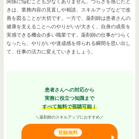
関係に悩むことも少なくありません。つらさを感じたと
きは、業務内容の見直しや相談、スキルアップなどで改
善を図ることが大切です。一方で、薬剤師は患者さんの
健康を支えることへのやりがいが大きく、自身の成長を
実感できる機会の多い職業です。薬剤師の仕事がつらく
なったら、やりがいや達成感を得られる瞬間を思い出し
て、仕事の活力に変えていきましょう。
患者さんへの対応から
実務に役立つ知識まで
すべて無料で視聴可能！
＼薬剤師のスキルアップにおすすめ／
登録無料