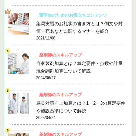
薬学生のためのお役立ちコンテンツ
薬局実習のお礼状の書き方とは？例文や封
筒・宛名などに関するマナーを紹介
2021/11/08
薬剤師のスキルアップ
自家製剤加算とは？算定要件・点数や計量
混合調剤加算について解説
2024/06/27
薬剤師のスキルアップ
感染対策向上加算とは？1・2・3の算定要件
や施設基準について解説
2025/04/24
薬剤師のスキルアップ