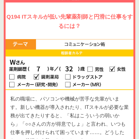
Q194 ITスキルが低い先輩薬剤師と円滑に仕事をす
るには？
私の職場に、パソコンや機械が苦手な先輩がいま
す。新しい機器が導入されたり、ITスキルが必要な業
務が出てきたりすると、「私はこういうの弱いか
ら」「○○さんの方が得意でしょ」と言われ、いつも
仕事を押し付けられて困っています……。どうした