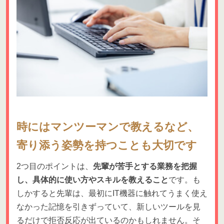
時にはマンツーマンで教えるなど、
寄り添う姿勢を持つことも大切です
2つ目のポイントは、
先輩が苦手とする業務を把握
し、具体的に使い方やスキルを教えること
です。も
しかすると先輩は、最初にIT機器に触れてうまく使え
なかった記憶を引きずっていて、新しいツールを見
るだけで拒否反応が出ているのかもしれません。そ