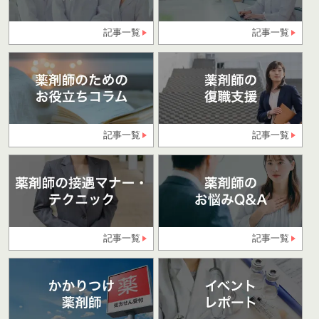
記事一覧
記事一覧
記事一覧
記事一覧
記事一覧
記事一覧