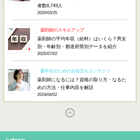
者数8,749人
2026/03/25
薬剤師のスキルアップ
薬剤師の平均年収（給料）はいくら？男女
別・年齢別・都道府県別データを紹介
2025/07/02
薬学生のためのお役立ちコンテンツ
薬剤師になるには？資格の取り方・なるた
めの方法・仕事内容を解説
2024/04/02