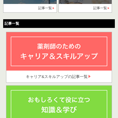
記事一覧
記事一覧
記事一覧
キャリア&スキルアップの記事一覧