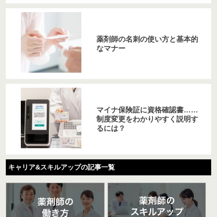
薬剤師の名刺の使い方と基本的
なマナー
マイナ保険証に資格確認書……
制度変更をわかりやすく説明す
るには？
キャリア&スキルアップの記事一覧