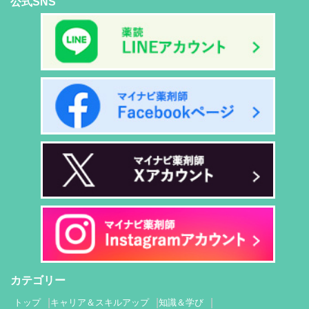
公式SNS
カテゴリー
トップ
キャリア＆スキルアップ
知識＆学び