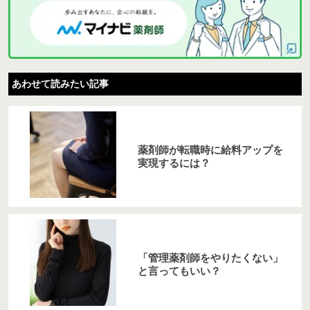
あわせて読みたい記事
薬剤師が転職時に給料アップを
実現するには？
「管理薬剤師をやりたくない」
と言ってもいい？