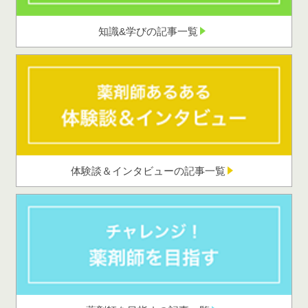
知識&学びの記事一覧
体験談＆インタビューの記事一覧