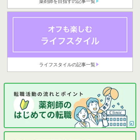
薬剤師を目指すの記事一覧
ライフスタイルの記事一覧