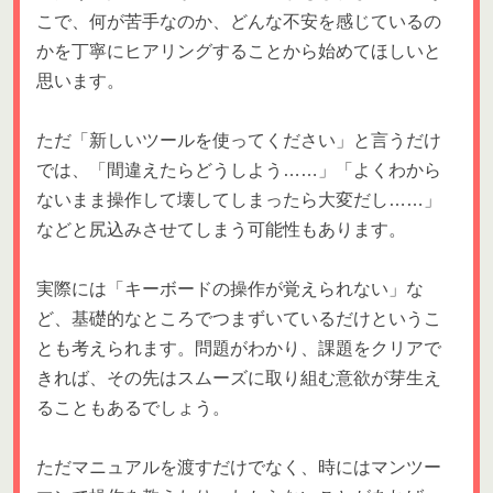
こで、何が苦手なのか、どんな不安を感じているの
かを丁寧にヒアリングすることから始めてほしいと
思います。
ただ「新しいツールを使ってください」と言うだけ
では、「間違えたらどうしよう……」「よくわから
ないまま操作して壊してしまったら大変だし……」
などと尻込みさせてしまう可能性もあります。
実際には「キーボードの操作が覚えられない」な
ど、基礎的なところでつまずいているだけというこ
とも考えられます。問題がわかり、課題をクリアで
きれば、その先はスムーズに取り組む意欲が芽生え
ることもあるでしょう。
ただマニュアルを渡すだけでなく、時にはマンツー