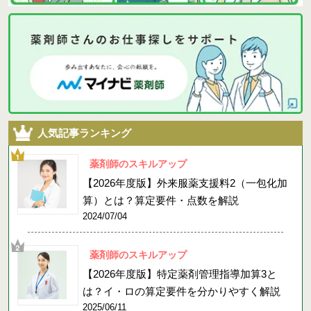
人気記事ランキング
薬剤師のスキルアップ
【2026年度版】外来服薬支援料2（一包化加
算）とは？算定要件・点数を解説
2024/07/04
薬剤師のスキルアップ
【2026年度版】特定薬剤管理指導加算3と
は？イ・ロの算定要件を分かりやすく解説
2025/06/11