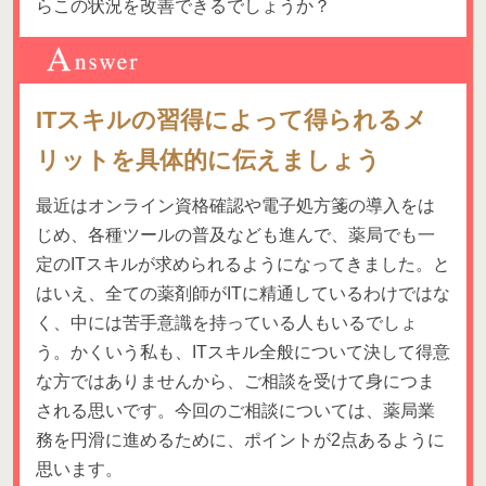
らこの状況を改善できるでしょうか？
ITスキルの習得によって得られるメ
リットを具体的に伝えましょう
最近はオンライン資格確認や電子処方箋の導入をは
じめ、各種ツールの普及なども進んで、薬局でも一
定のITスキルが求められるようになってきました。と
はいえ、全ての薬剤師がITに精通しているわけではな
く、中には苦手意識を持っている人もいるでしょ
う。かくいう私も、ITスキル全般について決して得意
な方ではありませんから、ご相談を受けて身につま
される思いです。今回のご相談については、薬局業
務を円滑に進めるために、ポイントが2点あるように
思います。