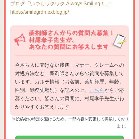
ブログ「いつもワクワク Always Smiling！」:
https://smilegrdn.exblog.jp/
今さら人に聞けない接遇・マナー、クレームへの
対処方法など、薬剤師さんからの質問を募集して
います。カルテ情報（お名前、薬剤師歴、年齢、
性別、勤務先種別）を記入の上、
こちら
からご応
募ください。皆さんの質問に、村尾孝子先生がわ
かりやすくお答えします。
※投稿者の特定を避けるため、一部内容を変更して掲載しており
ます。