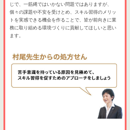
じで、一筋縄ではいかない問題ではありますが、
個々の課題や不安を受けとめ、スキル習得のメリッ
トを実感できる機会を作ることで、皆が前向きに業
務に取り組める環境づくりに貢献してほしいと思い
ます。