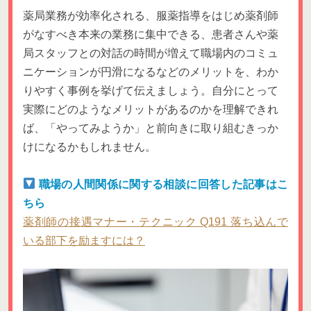
薬局業務が効率化される、服薬指導をはじめ薬剤師
がなすべき本来の業務に集中できる、患者さんや薬
局スタッフとの対話の時間が増えて職場内のコミュ
ニケーションが円滑になるなどのメリットを、わか
りやすく事例を挙げて伝えましょう。自分にとって
実際にどのようなメリットがあるのかを理解できれ
ば、「やってみようか」と前向きに取り組むきっか
けになるかもしれません。
職場の人間関係に関する相談に回答した記事はこ
ちら
薬剤師の接遇マナー・テクニック Q191 落ち込んで
いる部下を励ますには？