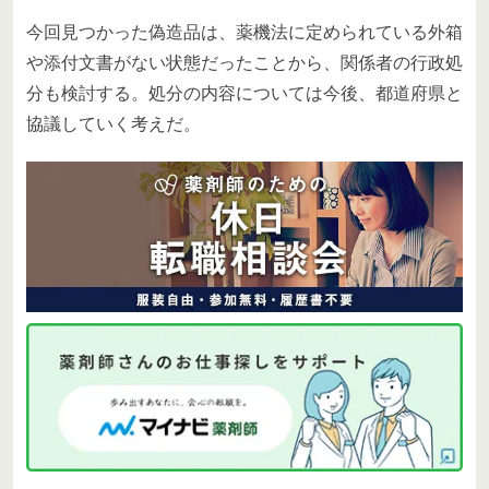
今回見つかった偽造品は、薬機法に定められている外箱
や添付文書がない状態だったことから、関係者の行政処
分も検討する。処分の内容については今後、都道府県と
協議していく考えだ。