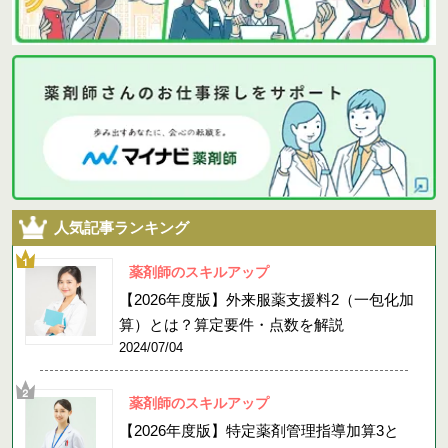
人気記事ランキング
薬剤師のスキルアップ
【2026年度版】外来服薬支援料2（一包化加
算）とは？算定要件・点数を解説
2024/07/04
薬剤師のスキルアップ
【2026年度版】特定薬剤管理指導加算3と