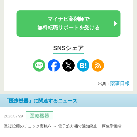
マイナビ薬剤師で
無料転職サポートを受ける
SNSシェア
薬事日報
出典：
「医療機器」に関連するニュース
医療機器
2026/07/29
重複投薬のチェック実施を ～ 電子処方箋で通知発出 厚生労働省