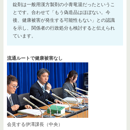
錠剤は一般用漢方製剤の小青竜湯だったというこ
とです。合わせて「もう偽造品はほぼない。今
後、健康被害が発生する可能性もない」との認識
を示し、関係者の行政処分も検討すると伝えられ
ています。
流通ルートで健康被害なし
会見する伊澤課長（中央）