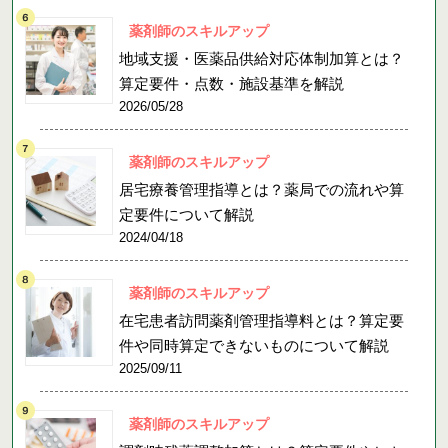
薬剤師のスキルアップ
地域支援・医薬品供給対応体制加算とは？
算定要件・点数・施設基準を解説
2026/05/28
薬剤師のスキルアップ
居宅療養管理指導とは？薬局での流れや算
定要件について解説
2024/04/18
薬剤師のスキルアップ
在宅患者訪問薬剤管理指導料とは？算定要
件や同時算定できないものについて解説
2025/09/11
薬剤師のスキルアップ