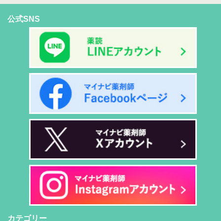
公式SNS
カテゴリー