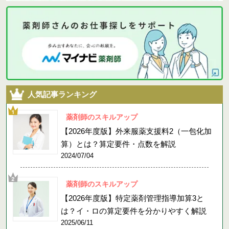
人気記事ランキング
薬剤師のスキルアップ
【2026年度版】外来服薬支援料2（一包化加
算）とは？算定要件・点数を解説
2024/07/04
薬剤師のスキルアップ
【2026年度版】特定薬剤管理指導加算3と
は？イ・ロの算定要件を分かりやすく解説
2025/06/11