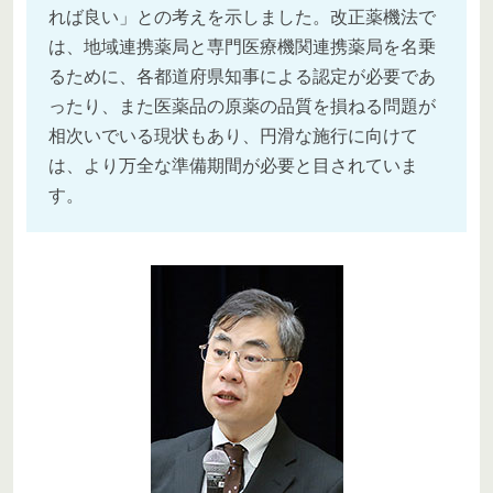
れば良い」との考えを示しました。改正薬機法で
は、地域連携薬局と専門医療機関連携薬局を名乗
るために、各都道府県知事による認定が必要であ
ったり、また医薬品の原薬の品質を損ねる問題が
相次いでいる現状もあり、円滑な施行に向けて
は、より万全な準備期間が必要と目されていま
す。