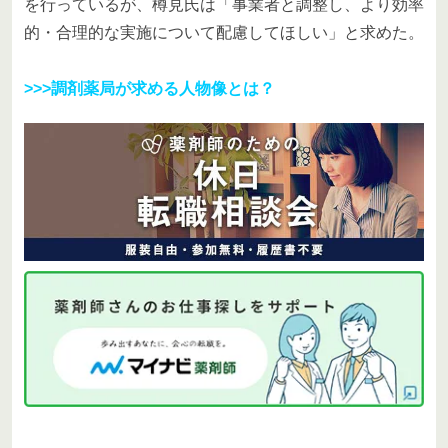
を行っているが、樽見氏は「事業者と調整し、より効率
的・合理的な実施について配慮してほしい」と求めた。
>>>調剤薬局が求める人物像とは？