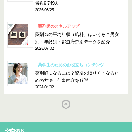
者数8,749人
2026/03/25
薬剤師のスキルアップ
薬剤師の平均年収（給料）はいくら？男女
別・年齢別・都道府県別データを紹介
2025/07/02
薬学生のためのお役立ちコンテンツ
薬剤師になるには？資格の取り方・なるた
めの方法・仕事内容を解説
2024/04/02
公式SNS