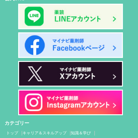
カテゴリー
トップ
キャリア＆スキルアップ
知識＆学び