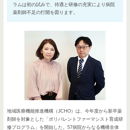
ラムは初の試みで、待遇と研修の充実により病院
薬剤師不足の打開を図ります。
地域医療機能推進機構（JCHO）は、今年度から新卒薬
剤師を対象とした「ポリバレントファーマシスト育成研
修プログラム」を開始した。57病院からなる機構全体