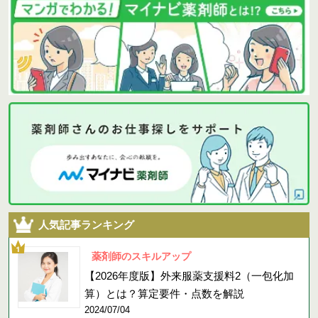
人気記事ランキング
薬剤師のスキルアップ
【2026年度版】外来服薬支援料2（一包化加
算）とは？算定要件・点数を解説
2024/07/04