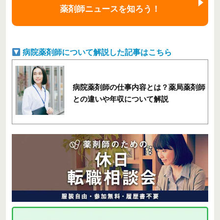
薬剤師ニュースを知ろう！
病院薬剤師について解説した記事はこちら
病院薬剤師の仕事内容とは？薬局薬剤師
との違いや年収について解説