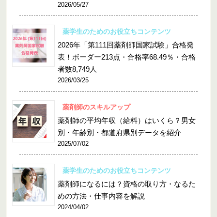
2026/05/27
薬学生のためのお役立ちコンテンツ
2026年「第111回薬剤師国家試験」合格発
表！ボーダー213点・合格率68.49％・合格
者数8,749人
2026/03/25
薬剤師のスキルアップ
薬剤師の平均年収（給料）はいくら？男女
別・年齢別・都道府県別データを紹介
2025/07/02
薬学生のためのお役立ちコンテンツ
薬剤師になるには？資格の取り方・なるた
めの方法・仕事内容を解説
2024/04/02