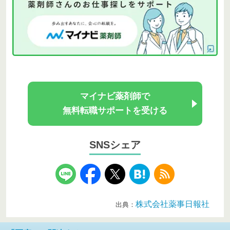
マイナビ薬剤師で
無料転職サポートを受ける
SNSシェア
株式会社薬事日報社
出典：