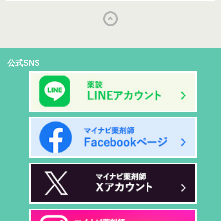
公式SNS