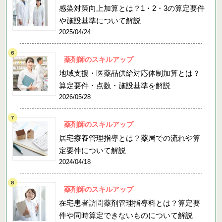
感染対策向上加算とは？1・2・3の算定要件
や施設基準について解説
2025/04/24
薬剤師のスキルアップ
地域支援・医薬品供給対応体制加算とは？
算定要件・点数・施設基準を解説
2026/05/28
薬剤師のスキルアップ
居宅療養管理指導とは？薬局での流れや算
定要件について解説
2024/04/18
薬剤師のスキルアップ
在宅患者訪問薬剤管理指導料とは？算定要
件や同時算定できないものについて解説