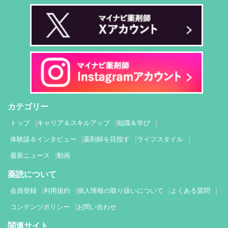
カテゴリー
トップ
キャリア＆スキルアップ
知識＆学び
体験談＆インタビュー
薬剤師を目指す
ライフスタイル
最新ニュース
動画
薬読について
会員登録
利用規約
個人情報の取り扱いについて
よくある質問
コンテンツポリシー
お問い合わせ
関連サイト