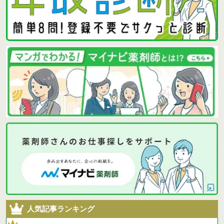
人気記事ランキング