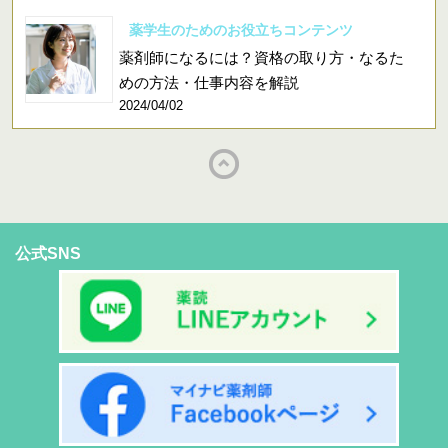
薬学生のためのお役立ちコンテンツ
薬剤師になるには？資格の取り方・なるた
めの方法・仕事内容を解説
2024/04/02
公式SNS