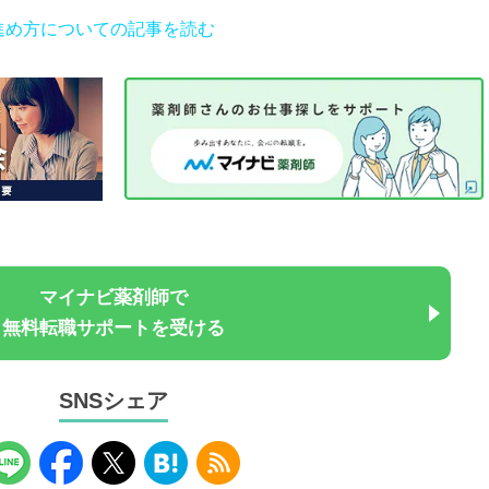
進め方についての記事を読む
マイナビ薬剤師で
無料転職サポートを受ける
SNSシェア