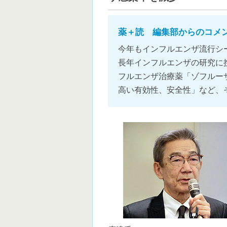
薬＋読 編集部からのコメ
今年もインフルエンザ流行シ
長年インフルエンザの研究に
フルエンザ治療薬「ゾフルー
高い有効性、安全性」など、