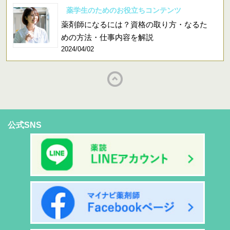
薬学生のためのお役立ちコンテンツ
薬剤師になるには？資格の取り方・なるた
めの方法・仕事内容を解説
2024/04/02
公式SNS