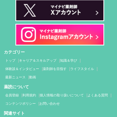
カテゴリー
トップ
キャリア＆スキルアップ
知識＆学び
体験談＆インタビュー
薬剤師を目指す
ライフスタイル
最新ニュース
動画
薬読について
会員登録
利用規約
個人情報の取り扱いについて
よくある質問
コンテンツポリシー
お問い合わせ
関連サイト