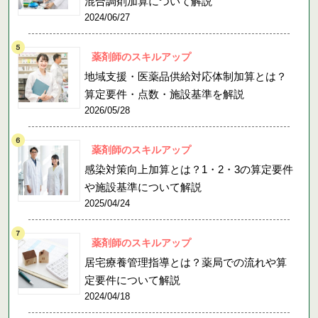
混合調剤加算について解説
2024/06/27
薬剤師のスキルアップ
地域支援・医薬品供給対応体制加算とは？
算定要件・点数・施設基準を解説
2026/05/28
薬剤師のスキルアップ
感染対策向上加算とは？1・2・3の算定要件
や施設基準について解説
2025/04/24
薬剤師のスキルアップ
居宅療養管理指導とは？薬局での流れや算
定要件について解説
2024/04/18