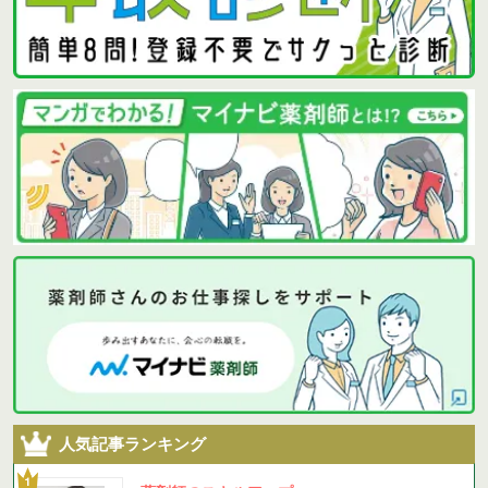
人気記事ランキング